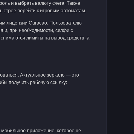
ароль и выбрать валюту счета. Также
быстрее перейти к игровым автоматам.
ям лицензии Curacao. Пользователю
я и, при необходимости, селфи с
о снимаются лимиты на вывод средств, а
оваться. Актуальное зеркало — это
обы получить рабочую ссылку:
и мобильное приложение, которое не