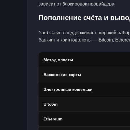
зависит от блокировок провайдера.
Пополнение счёта и выво
Yard Casino поддерживает широкий набор 
банкинг и криптовалюты — Bitcoin, Ether
Метод оплаты
Банковские карты
Электронные кошельки
Bitcoin
Ethereum