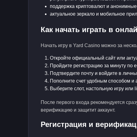
поддержка криптовалют и анонимные
актуальное зеркало и мобильное прил
Как начать играть в онла
Начать игру в Yard Casino можно за неск
Откройте официальный сайт или акту
Пройдите регистрацию за минуту по e-
Подтвердите почту и войдите в личны
Пополните счет удобным способом и 
Выберите слот, настольную игру или li
После первого входа рекомендуется сраз
верификацию и защитит аккаунт.
Регистрация и верифика