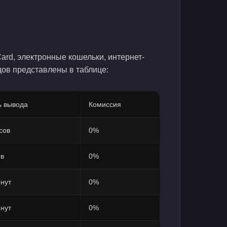
ard, электронные кошельки, интернет-
дов представлены в таблице:
ь вывода
Комиссия
сов
0%
ов
0%
инут
0%
инут
0%