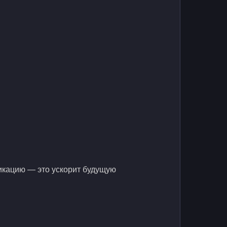
икацию — это ускорит будущую