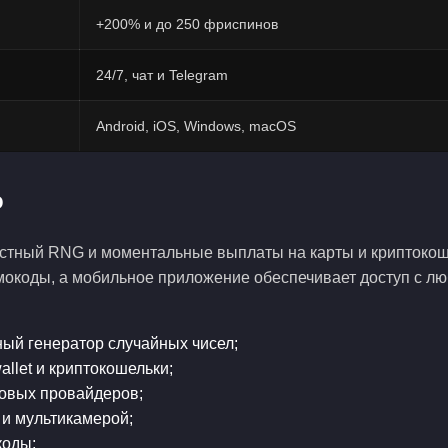
+200% и до 250 фриспинов
24/7, чат и Telegram
Android, iOS, Windows, macOS
о
естный RNG и моментальные выплаты на карты и криптокош
омокоды, а мобильное приложение обеспечивает доступ с л
ый генератор случайных чисел;
llet и криптокошельки;
повых провайдеров;
 и мультикамерой;
коды;