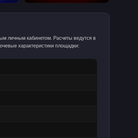
ным личным кабинетом. Расчеты ведутся в
лючевые характеристики площадки: