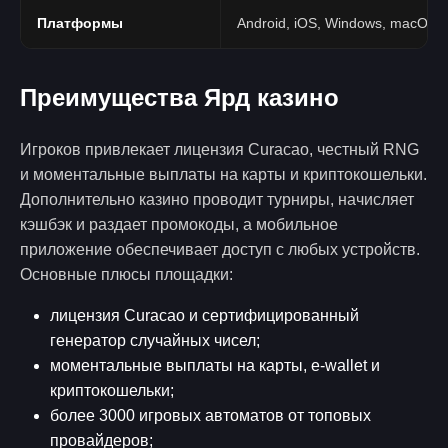
Платформы
Android, iOS, Windows, macOS
Преимущества Ярд казино
Игроков привлекает лицензия Curacao, честный RNG
и моментальные выплаты на карты и криптокошельки.
Дополнительно казино проводит турниры, начисляет
кэшбэк и раздает промокоды, а мобильное
приложение обеспечивает доступ с любых устройств.
Основные плюсы площадки:
лицензия Curacao и сертифицированный
генератор случайных чисел;
моментальные выплаты на карты, e-wallet и
криптокошельки;
более 3000 игровых автоматов от топовых
провайдеров;