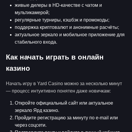
живые дилеры в HD-качестве с чатом и
мультикамерой;
регулярные турниры, кэшбэк и промокоды;
поддержка криптовалют и анонимные расчёты;
актуальное зеркало и мобильное приложение для
стабильного входа.
Как начать играть в онлайн
казино
Начать игру в Yard Casino можно за несколько минут
— процесс интуитивно понятен даже новичкам:
Откройте официальный сайт или актуальное
зеркало Ярд казино.
Пройдите регистрацию за минуту по e-mail или
через соцсети.