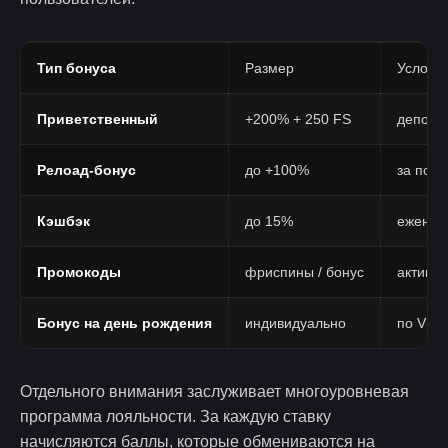
Тип бонуса
Размер
Услови
Приветственный
+200% + 250 FS
депозит
Релоад-бонус
до +100%
за пов
Кэшбэк
до 15%
еженед
Промокоды
фриспины / бонус
активац
Бонус на день рождения
индивидуально
по VIP-
Отдельного внимания заслуживает многоуровневая
программа лояльности. За каждую ставку
начисляются баллы, которые обмениваются на