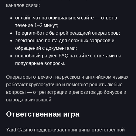
каналов связи:
онлайн-чат на официальном сайте — ответ в
течение 1–2 минут;
Telegram-бот с быстрой реакцией операторов;
электронная почта для сложных запросов и
обращений с документами;
подробный раздел FAQ на сайте с ответами на
популярные вопросы.
Операторы отвечают на русском и английском языках,
работают круглосуточно и помогают решить любые
вопросы — от регистрации и депозитов до бонусов и
вывода выигрышей.
Ответственная игра
Yard Casino поддерживает принципы ответственной