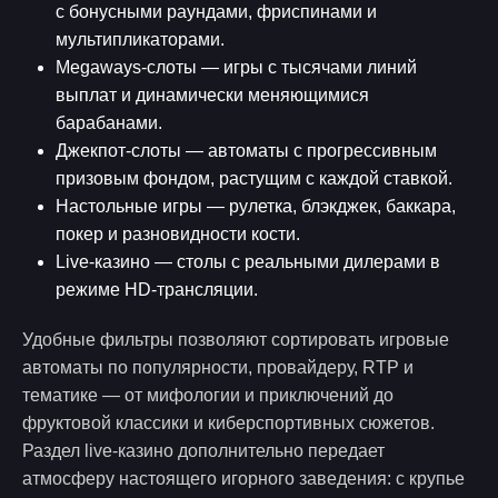
с бонусными раундами, фриспинами и
мультипликаторами.
Megaways-слоты — игры с тысячами линий
выплат и динамически меняющимися
барабанами.
Джекпот-слоты — автоматы с прогрессивным
призовым фондом, растущим с каждой ставкой.
Настольные игры — рулетка, блэкджек, баккара,
покер и разновидности кости.
Live-казино — столы с реальными дилерами в
режиме HD-трансляции.
Удобные фильтры позволяют сортировать игровые
автоматы по популярности, провайдеру, RTP и
тематике — от мифологии и приключений до
фруктовой классики и киберспортивных сюжетов.
Раздел live-казино дополнительно передает
атмосферу настоящего игорного заведения: с крупье