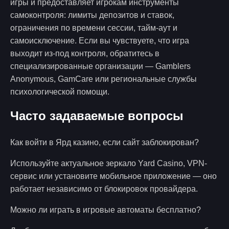
игры и предоставляет игрокам инструменты
самоконтроля: лимиты депозитов и ставок,
ограничения по времени сессии, тайм-аут и
самоисключение. Если вы чувствуете, что игра
выходит из-под контроля, обратитесь в
специализированные организации — Gamblers
Anonymous, GamCare или региональные службы
психологической помощи.
Часто задаваемые вопросы
Как войти в Ярд казино, если сайт заблокирован?
Используйте актуальное зеркало Yard Casino, VPN-
сервис или установите мобильное приложение — оно
работает независимо от блокировок провайдера.
Можно ли играть в игровые автоматы бесплатно?