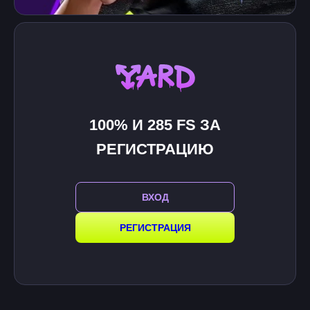
100% И 285 FS ЗА
РЕГИСТРАЦИЮ
ВХОД
РЕГИСТРАЦИЯ