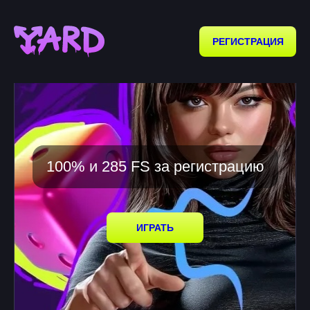
РЕГИСТРАЦИЯ
100% и 285 FS за регистрацию
ИГРАТЬ