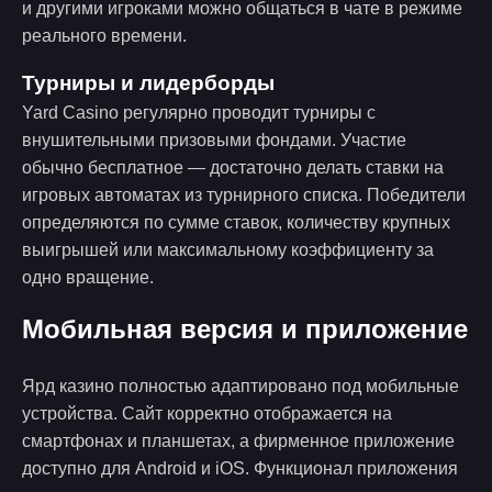
и другими игроками можно общаться в чате в режиме
реального времени.
Турниры и лидерборды
Yard Casino регулярно проводит турниры с
внушительными призовыми фондами. Участие
обычно бесплатное — достаточно делать ставки на
игровых автоматах из турнирного списка. Победители
определяются по сумме ставок, количеству крупных
выигрышей или максимальному коэффициенту за
одно вращение.
Мобильная версия и приложение
Ярд казино полностью адаптировано под мобильные
устройства. Сайт корректно отображается на
смартфонах и планшетах, а фирменное приложение
доступно для Android и iOS. Функционал приложения