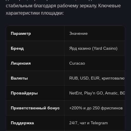
стабильным благодаря рабочему зеркалу. Ключевые
характеристики площадки:
Параметр
Значение
Бренд
Ярд казино (Yard Casino)
Лицензия
Curacao
Валюты
RUB, USD, EUR, криптовалюта
Провайдеры
NetEnt, Play'n GO, Amatic, BGam
Приветственный бонус
+200% и до 250 фриспинов
Поддержка
24/7, чат и Telegram