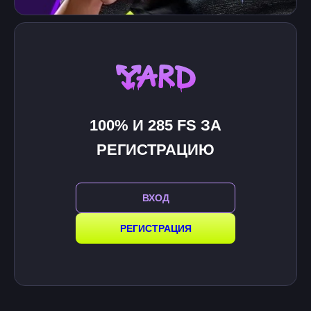
100% И 285 FS ЗА
РЕГИСТРАЦИЮ
ВХОД
РЕГИСТРАЦИЯ