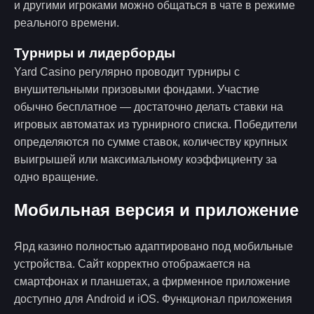
и другими игроками можно общаться в чате в режиме
реального времени.
Турниры и лидерборды
Yard Casino регулярно проводит турниры с
внушительными призовыми фондами. Участие
обычно бесплатное — достаточно делать ставки на
игровых автоматах из турнирного списка. Победители
определяются по сумме ставок, количеству крупных
выигрышей или максимальному коэффициенту за
одно вращение.
Мобильная версия и приложение
Ярд казино полностью адаптировано под мобильные
устройства. Сайт корректно отображается на
смартфонах и планшетах, а фирменное приложение
доступно для Android и iOS. Функционал приложения