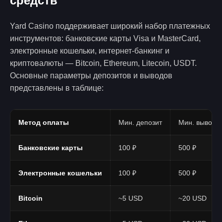
средств
Yard Casino поддерживает широкий набор платежных
инструментов: банковские карты Visa и MasterCard,
электронные кошельки, интернет-банкинг и
криптовалюты — Bitcoin, Ethereum, Litecoin, USDT.
Основные параметры депозитов и выводов
представлены в таблице:
Метод оплаты
Мин. депозит
Мин. вывод
Банковские карты
100 ₽
500 ₽
Электронные кошельки
100 ₽
500 ₽
Bitcoin
~5 USD
~20 USD