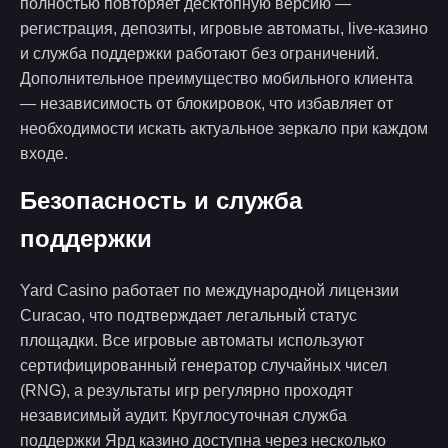
полностью повторяет десктопную версию —
регистрация, депозиты, игровые автоматы, live-казино
и служба поддержки работают без ограничений.
Дополнительное преимущество мобильного клиента
— независимость от блокировок, что избавляет от
необходимости искать актуальное зеркало при каждом
входе.
Безопасность и служба
поддержки
Yard Casino работает по международной лицензии
Curacao, что подтверждает легальный статус
площадки. Все игровые автоматы используют
сертифицированный генератор случайных чисел
(RNG), а результаты игр регулярно проходят
независимый аудит. Круглосуточная служба
поддержки Ярд казино доступна через несколько