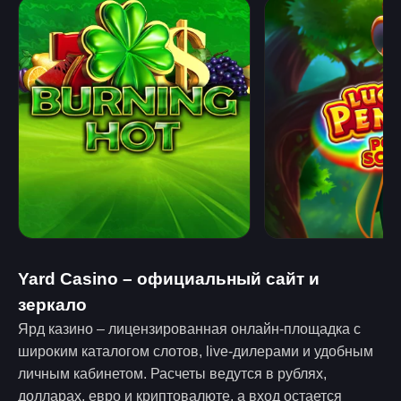
Yard Casino – официальный сайт и
зеркало
Ярд казино – лицензированная онлайн-площадка с
широким каталогом слотов, live-дилерами и удобным
личным кабинетом. Расчеты ведутся в рублях,
долларах, евро и криптовалюте, а вход остается