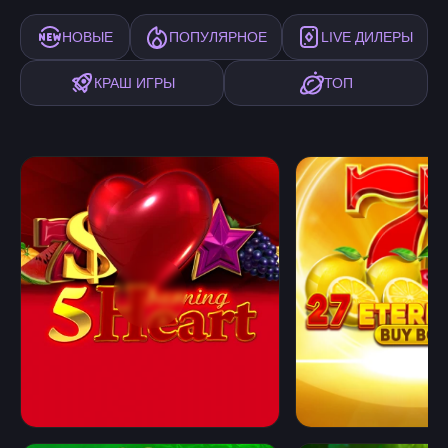
НОВЫЕ
ПОПУЛЯРНОЕ
LIVE ДИЛЕРЫ
КРАШ ИГРЫ
ТОП