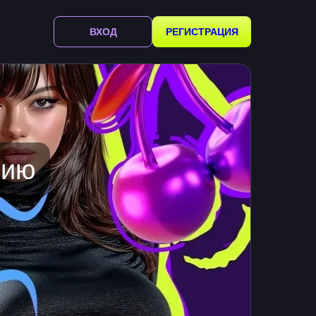
ВХОД
РЕГИСТРАЦИЯ
цию