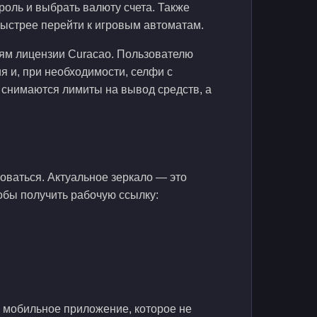
ароль и выбрать валюту счета. Также
быстрее перейти к игровым автоматам.
ям лицензии Curacao. Пользователю
я и, при необходимости, селфи с
о снимаются лимиты на вывод средств, а
оваться. Актуальное зеркало — это
обы получить рабочую ссылку:
и мобильное приложение, которое не