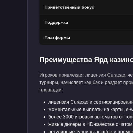
Приветственный бонус
Поддержка
Платформы
Преимущества Ярд казин
Игроков привлекает лицензия Curacao, ч
турниры, начисляет кэшбэк и раздает пр
площадки:
лицензия Curacao и сертифицированн
моментальные выплаты на карты, e-wa
более 3000 игровых автоматов от то
живые дилеры в HD-качестве с чатом
регулярные турниры, кэшбэк и промо