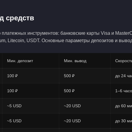
д средств
платежных инструментов: банковские карты Visa и MasterC
eum, Litecoin, USDT. Основные параметры депозитов и выво
Мин. депозит
Мин. вывод
Скорост
100 ₽
500 ₽
до 24 ча
100 ₽
500 ₽
1–6 час
~5 USD
~20 USD
до 60 м
~5 USD
~20 USD
до 30 м