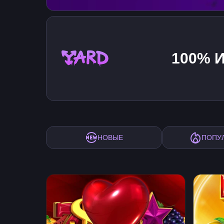
100% 
НОВЫЕ
ПОПУ