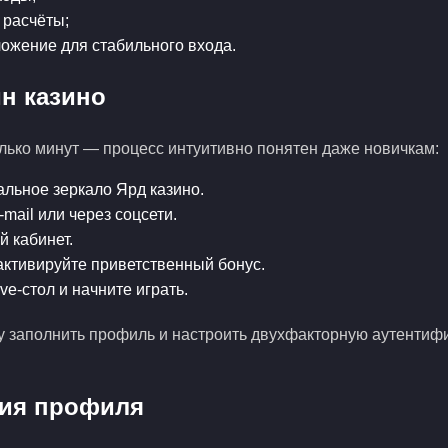
 расчёты;
ожение для стабильного входа.
йн казино
олько минут — процесс интуитивно понятен даже новичкам:
альное зеркало Ярд казино.
mail или через соцсети.
й кабинет.
активируйте приветственный бонус.
ve-стол и начните играть.
у заполнить профиль и настроить двухфакторную аутентиф
ция профиля