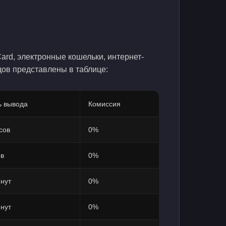
ard, электронные кошельки, интернет-
дов представлены в таблице:
ь вывода
Комиссия
сов
0%
ов
0%
инут
0%
инут
0%