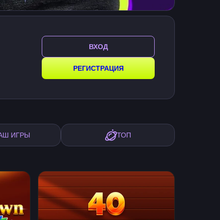
ВХОД
РЕГИСТРАЦИЯ
АШ ИГРЫ
ТОП