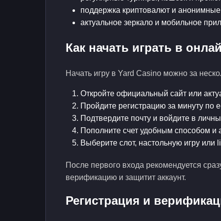
поддержка криптовалют и анонимные
актуальное зеркало и мобильное прил
Как начать играть в онла
Начать игру в Yard Casino можно за неск
Откройте официальный сайт или акту
Пройдите регистрацию за минуту по e-
Подтвердите почту и войдите в личны
Пополните счет удобным способом и 
Выберите слот, настольную игру или li
После первого входа рекомендуется сраз
верификацию и защитит аккаунт.
Регистрация и верифика