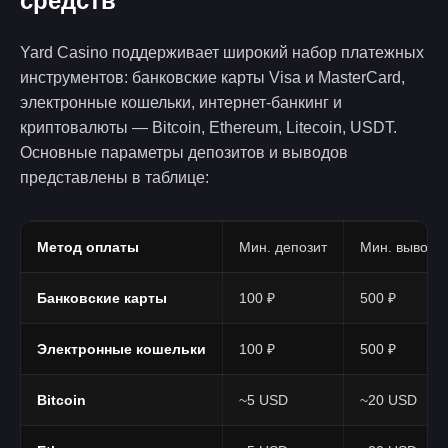
средств
Yard Casino поддерживает широкий набор платежных
инструментов: банковские карты Visa и MasterCard,
электронные кошельки, интернет-банкинг и
криптовалюты — Bitcoin, Ethereum, Litecoin, USDT.
Основные параметры депозитов и выводов
представлены в таблице:
Метод оплаты
Мин. депозит
Мин. вывод
Банковские карты
100 ₽
500 ₽
Электронные кошельки
100 ₽
500 ₽
Bitcoin
~5 USD
~20 USD