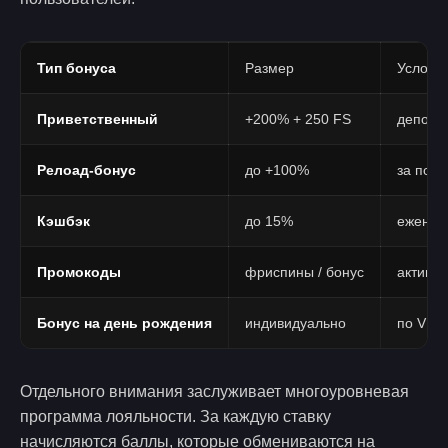
Тип бонуса
Размер
Услови
Приветственный
+200% + 250 FS
депозит
Релоад-бонус
до +100%
за пов
Кэшбэк
до 15%
еженед
Промокоды
фриспины / бонус
активац
Бонус на день рождения
индивидуально
по VIP-
Отдельного внимания заслуживает многоуровневая
программа лояльности. За каждую ставку
начисляются баллы, которые обмениваются на