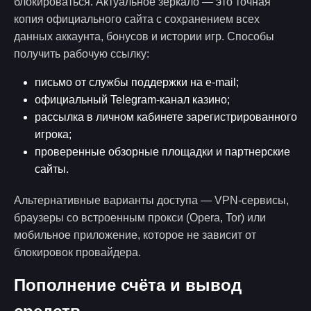
блокироваться. Актуальное зеркало — это точная
копия официального сайта с сохранением всех
данных аккаунта, бонусов и истории игр. Способы
получить рабочую ссылку:
письмо от службы поддержки на e-mail;
официальный Telegram-канал казино;
рассылка в личном кабинете зарегистрированного
игрока;
проверенные обзорные площадки и партнерские
сайты.
Альтернативные варианты доступа — VPN-сервисы,
браузеры со встроенным прокси (Opera, Tor) или
мобильное приложение, которое не зависит от
блокировок провайдера.
Пополнение счёта и вывод