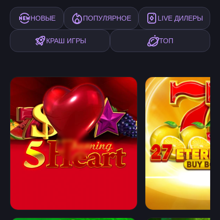
НОВЫЕ
ПОПУЛЯРНОЕ
LIVE ДИЛЕРЫ
КРАШ ИГРЫ
ТОП