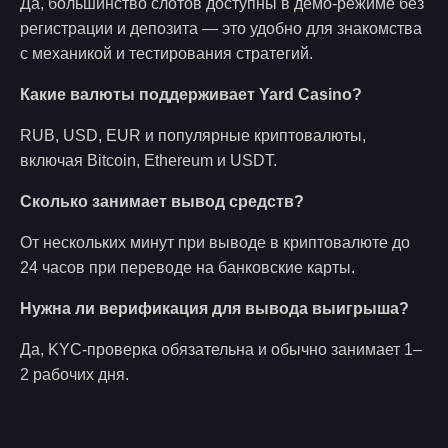
Да, большинство слотов доступны в демо-режиме без
регистрации и депозита — это удобно для знакомства
с механикой и тестирования стратегий.
Какие валюты поддерживает Yard Casino?
RUB, USD, EUR и популярные криптовалюты,
включая Bitcoin, Ethereum и USDT.
Сколько занимает вывод средств?
От нескольких минут при выводе в криптовалюте до
24 часов при переводе на банковские карты.
Нужна ли верификация для вывода выигрыша?
Да, KYC-проверка обязательна и обычно занимает 1–
2 рабочих дня.