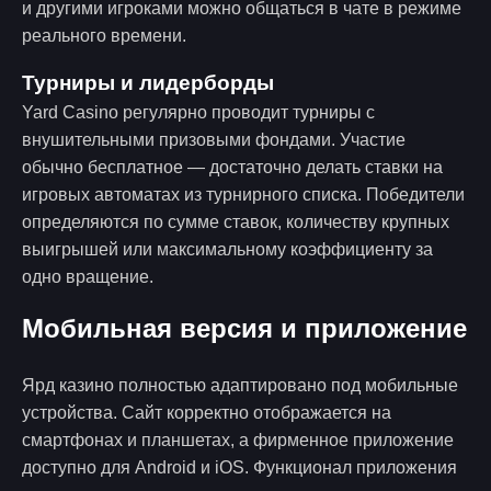
и другими игроками можно общаться в чате в режиме
реального времени.
Турниры и лидерборды
Yard Casino регулярно проводит турниры с
внушительными призовыми фондами. Участие
обычно бесплатное — достаточно делать ставки на
игровых автоматах из турнирного списка. Победители
определяются по сумме ставок, количеству крупных
выигрышей или максимальному коэффициенту за
одно вращение.
Мобильная версия и приложение
Ярд казино полностью адаптировано под мобильные
устройства. Сайт корректно отображается на
смартфонах и планшетах, а фирменное приложение
доступно для Android и iOS. Функционал приложения