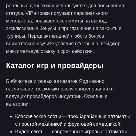
реальные деньги или используются для повышения
статуса. VIP-игроки получают персонального
менеджера, повышенные лимиты на вывод,
эксклюзивные бонусы и приглашения на закрытые
турниры. Перед активацией любого бонуса
внимательно изучите условия отыгрыша: вейджер,
максимальную ставку и срок действия.
Каталог игр и провайдеры
Библиотека игровых автоматов Ярд казино
насчитывает несколько тысяч наименований от
ведущих провайдеров индустрии. Основные
категории:
Классические слоты — трехбарабанные автоматы
с простой механикой и фруктовой символикой.
Видео-слоты — современные игровые автоматы