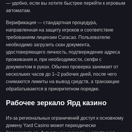
— удобно, если вы хотите быстрее перейти к игровым
автоматам.
Верификация — стандартная процедура,
направленная на защиту игроков и соответствие
требованиям лицензии Curacao. Пользователю
необходимо загрузить скан документа,
удостоверяющего личность, подтверждение адреса
проживания и, при необходимости, селфи с
документом в руках. Обычно проверка занимает от
нескольких часов до 1–2 рабочих дней, после чего
снимаются лимиты на вывод средств, а транзакции
обрабатываются в приоритетном порядке.
Рабочее зеркало Ярд казино
Из-за региональных ограничений доступ к основному
домену Yard Casino может периодически