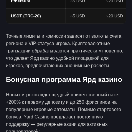
Ethereum
~5 USD
~20 USD
USDT (TRC-20)
~5 USD
~20 USD
Точные лимиты и комиссии зависят от валюты счета,
региона и VIP-статуса игрока. Криптовалютные
транзакции обрабатываются практически мгновенно,
что делает Ярд казино удобной площадкой для
игроков, предпочитающих анонимные расчёты.
Бонусная программа Ярд казино
Новых игроков ждет щедрый приветственный пакет:
+200% к первому депозиту и до 250 фриспинов на
популярные игровые автоматы. Помимо стартового
бонуса, Yard Casino предлагает постоянную
поддержку — регулярные акции для активных
пользователей: