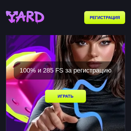
РЕГИСТРАЦИЯ
100% и 285 FS за регистрацию
ИГРАТЬ