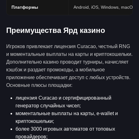
Платформы
Android, iOS, Windows, macOS
Преимущества Ярд казино
Игроков привлекает лицензия Curacao, честный RNG
и моментальные выплаты на карты и криптокошельки.
Дополнительно казино проводит турниры, начисляет
кэшбэк и раздает промокоды, а мобильное
приложение обеспечивает доступ с любых устройств.
Основные плюсы площадки:
лицензия Curacao и сертифицированный
генератор случайных чисел;
моментальные выплаты на карты, e-wallet и
криптокошельки;
более 3000 игровых автоматов от топовых
провайдеров;