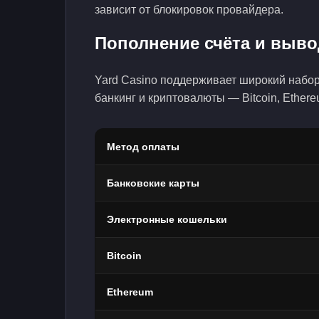
зависит от блокировок провайдера.
Пополнение счёта и выво
Yard Casino поддерживает широкий набор 
банкинг и криптовалюты — Bitcoin, Ether
Метод оплаты
Банковские карты
Электронные кошельки
Bitcoin
Ethereum