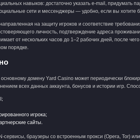
циальных навыков: достаточно указать e-mail, придумать п
социальные сети и мессенджеры — удобно, если вы хотите 
аправленная на защиту игроков и соответствие требовани
достоверяющего личность, подтверждение адреса проживани
имает от нескольких часов до 1–2 рабочих дней, после чег
ом порядке.
ино
к основному домену Yard Casino может периодически блокир
нением всех данных аккаунта, бонусов и истории игр. Спос
l;
рированного игрока;
артнерские сайты.
сервисы, браузеры со встроенным прокси (Opera, Tor) ил