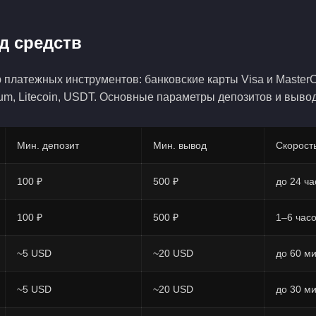
д средств
платежных инструментов: банковские карты Visa и MasterC
eum, Litecoin, USDT. Основные параметры депозитов и выво
Мин. депозит
Мин. вывод
Скорост
100 ₽
500 ₽
до 24 ча
100 ₽
500 ₽
1–6 час
~5 USD
~20 USD
до 60 м
~5 USD
~20 USD
до 30 м