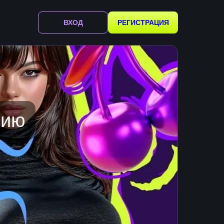
ВХОД
РЕГИСТРАЦИЯ
цию