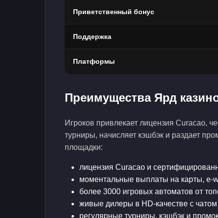
Приветственный бонус
Поддержка
Платформы
Преимущества Ярд казин
Игроков привлекает лицензия Curacao, ч
турниры, начисляет кэшбэк и раздает пр
площадки:
лицензия Curacao и сертифицированн
моментальные выплаты на карты, e-wa
более 3000 игровых автоматов от то
живые дилеры в HD-качестве с чатом
регулярные турниры, кэшбэк и промо