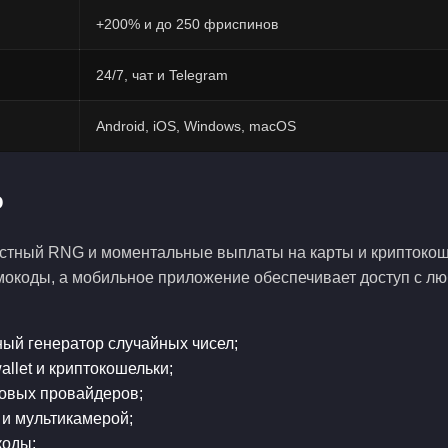
+200% и до 250 фриспинов
24/7, чат и Telegram
Android, iOS, Windows, macOS
о
естный RNG и моментальные выплаты на карты и криптокош
омокоды, а мобильное приложение обеспечивает доступ с л
ый генератор случайных чисел;
llet и криптокошельки;
повых провайдеров;
 и мультикамерой;
коды;