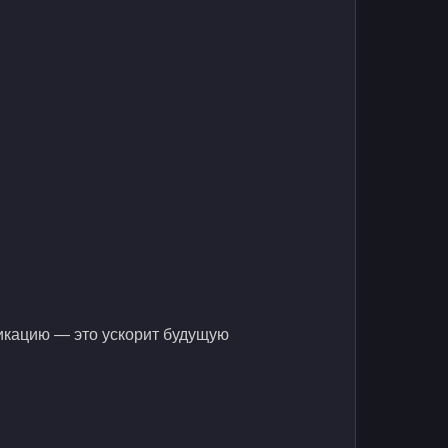
икацию — это ускорит будущую