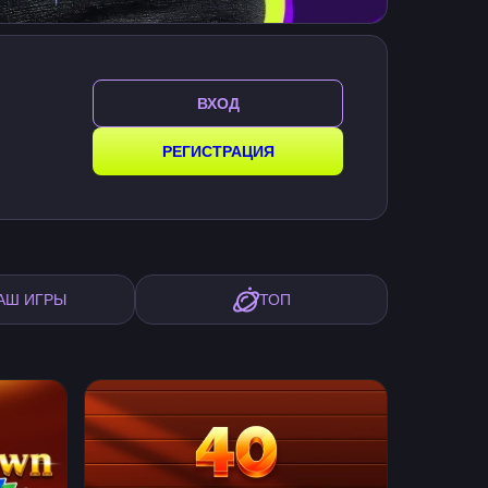
ВХОД
РЕГИСТРАЦИЯ
АШ ИГРЫ
ТОП