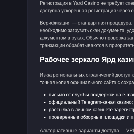
Регистрация в Yard Casino не требует спе
доступна ускоренная регистрация через 
Верификация — стандартная процедура, н
необходимо загрузить скан документа, у
документом в руках. Обычно проверка зан
транзакции обрабатываются в приоритетн
Рабочее зеркало Ярд каз
Из-за региональных ограничений доступ 
точная копия официального сайта с сохра
письмо от службы поддержки на e-mai
официальный Telegram-канал казино;
рассылка в личном кабинете зарегист
проверенные обзорные площадки и п
Альтернативные варианты доступа — VPN-