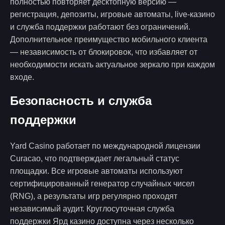
полностью повторяет десктопную версию —
регистрация, депозиты, игровые автоматы, live-казино
и служба поддержки работают без ограничений.
Дополнительное преимущество мобильного клиента
— независимость от блокировок, что избавляет от
необходимости искать актуальное зеркало при каждом
входе.
Безопасность и служба
поддержки
Yard Casino работает по международной лицензии
Curacao, что подтверждает легальный статус
площадки. Все игровые автоматы используют
сертифицированный генератор случайных чисел
(RNG), а результаты игр регулярно проходят
независимый аудит. Круглосуточная служба
поддержки Ярд казино доступна через несколько