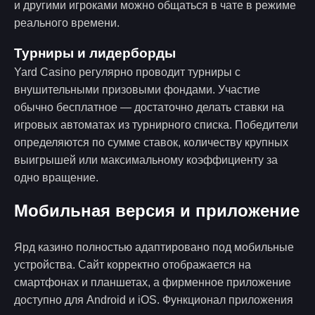
и другими игроками можно общаться в чате в режиме
реального времени.
Турниры и лидерборды
Yard Casino регулярно проводит турниры с
внушительными призовыми фондами. Участие
обычно бесплатное — достаточно делать ставки на
игровых автоматах из турнирного списка. Победители
определяются по сумме ставок, количеству крупных
выигрышей или максимальному коэффициенту за
одно вращение.
Мобильная версия и приложение
Ярд казино полностью адаптировано под мобильные
устройства. Сайт корректно отображается на
смартфонах и планшетах, а фирменное приложение
доступно для Android и iOS. Функционал приложения