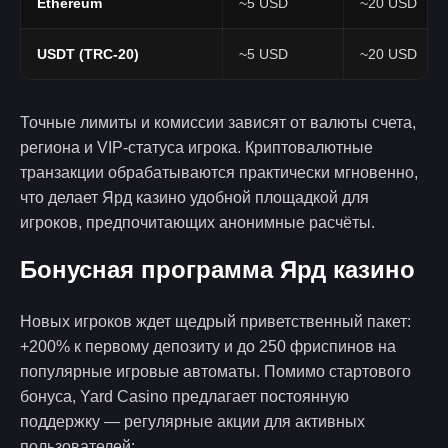
Ethereum
~5 USD
~20 USD
USDT (TRC-20)
~5 USD
~20 USD
Точные лимиты и комиссии зависят от валюты счета,
региона и VIP-статуса игрока. Криптовалютные
транзакции обрабатываются практически мгновенно,
что делает Ярд казино удобной площадкой для
игроков, предпочитающих анонимные расчёты.
Бонусная программа Ярд казино
Новых игроков ждет щедрый приветственный пакет:
+200% к первому депозиту и до 250 фриспинов на
популярные игровые автоматы. Помимо стартового
бонуса, Yard Casino предлагает постоянную
поддержку — регулярные акции для активных
пользователей: