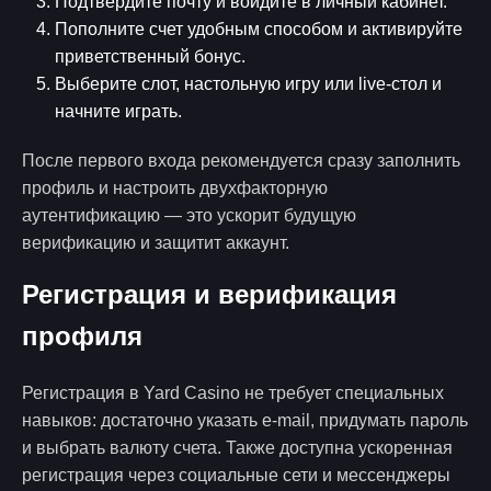
Подтвердите почту и войдите в личный кабинет.
Пополните счет удобным способом и активируйте
приветственный бонус.
Выберите слот, настольную игру или live-стол и
начните играть.
После первого входа рекомендуется сразу заполнить
профиль и настроить двухфакторную
аутентификацию — это ускорит будущую
верификацию и защитит аккаунт.
Регистрация и верификация
профиля
Регистрация в Yard Casino не требует специальных
навыков: достаточно указать e-mail, придумать пароль
и выбрать валюту счета. Также доступна ускоренная
регистрация через социальные сети и мессенджеры