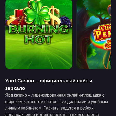
Yard Casino – официальный сайт и
зеркало
Ярд казино – лицензированная онлайн-площадка с
широким каталогом слотов, live-дилерами и удобным
личным кабинетом. Расчеты ведутся в рублях,
долларах, евро и криптовалюте, а вход остается