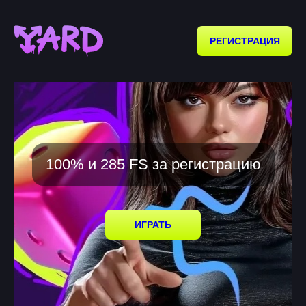
РЕГИСТРАЦИЯ
100% и 285 FS за регистрацию
ИГРАТЬ