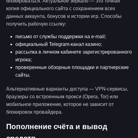
блокироваться. Актуальное зеркало — это точная
копия официального сайта с сохранением всех
данных аккаунта, бонусов и истории игр. Способы
получить рабочую ссылку:
письмо от службы поддержки на e-mail;
официальный Telegram-канал казино;
рассылка в личном кабинете зарегистрированного
игрока;
проверенные обзорные площадки и партнерские
сайты.
Альтернативные варианты доступа — VPN-сервисы,
браузеры со встроенным прокси (Opera, Tor) или
мобильное приложение, которое не зависит от
блокировок провайдера.
Пополнение счёта и вывод