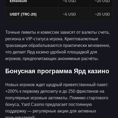
Ethereum
~5 USD
~20 USD
USDT (TRC-20)
~5 USD
~20 USD
Точные лимиты и комиссии зависят от валюты счета,
региона и VIP-статуса игрока. Криптовалютные
транзакции обрабатываются практически мгновенно,
что делает Ярд казино удобной площадкой для
игроков, предпочитающих анонимные расчёты.
Бонусная программа Ярд казино
Новых игроков ждет щедрый приветственный пакет:
+200% к первому депозиту и до 250 фриспинов на
популярные игровые автоматы. Помимо стартового
бонуса, Yard Casino предлагает постоянную
поддержку — регулярные акции для активных
пользователей: