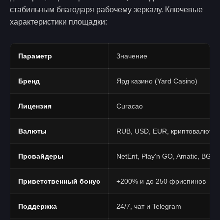
стабильным благодаря рабочему зеркалу. Ключевые
характеристики площадки:
Параметр
Значение
Бренд
Ярд казино (Yard Casino)
Лицензия
Curacao
Валюты
RUB, USD, EUR, криптовалюта
Провайдеры
NetEnt, Play'n GO, Amatic, BGam
Приветственный бонус
+200% и до 250 фриспинов
Поддержка
24/7, чат и Telegram