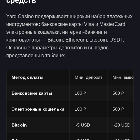
средств
Yard Casino поддерживает широкий набор платежных
инструментов: банковские карты Visa и MasterCard,
электронные кошельки, интернет-банкинг и
криптовалюты — Bitcoin, Ethereum, Litecoin, USDT.
Основные параметры депозитов и выводов
представлены в таблице:
Метод оплаты
Мин. депозит
Мин. вывод
Банковские карты
100 ₽
500 ₽
Электронные кошельки
100 ₽
500 ₽
Bitcoin
~5 USD
~20 USD