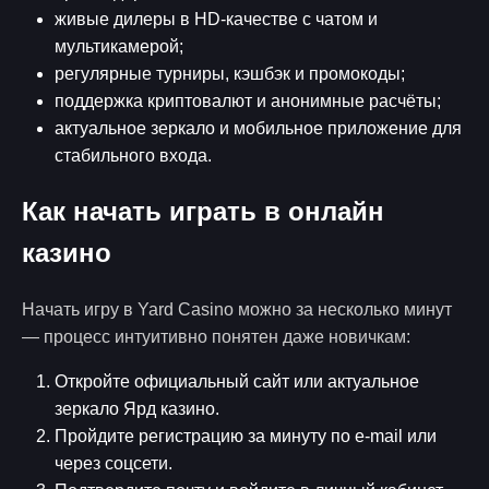
живые дилеры в HD-качестве с чатом и
мультикамерой;
регулярные турниры, кэшбэк и промокоды;
поддержка криптовалют и анонимные расчёты;
актуальное зеркало и мобильное приложение для
стабильного входа.
Как начать играть в онлайн
казино
Начать игру в Yard Casino можно за несколько минут
— процесс интуитивно понятен даже новичкам:
Откройте официальный сайт или актуальное
зеркало Ярд казино.
Пройдите регистрацию за минуту по e-mail или
через соцсети.