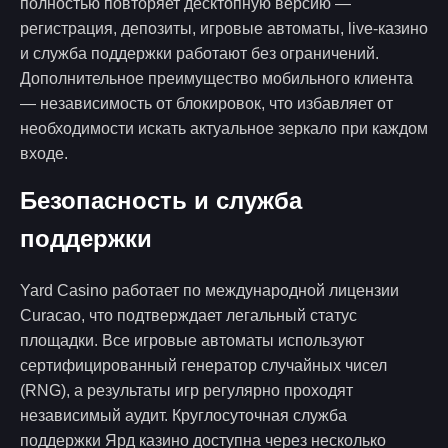
полностью повторяет десктопную версию —
регистрация, депозиты, игровые автоматы, live-казино
и служба поддержки работают без ограничений.
Дополнительное преимущество мобильного клиента
— независимость от блокировок, что избавляет от
необходимости искать актуальное зеркало при каждом
входе.
Безопасность и служба
поддержки
Yard Casino работает по международной лицензии
Curacao, что подтверждает легальный статус
площадки. Все игровые автоматы используют
сертифицированный генератор случайных чисел
(RNG), а результаты игр регулярно проходят
независимый аудит. Круглосуточная служба
поддержки Ярд казино доступна через несколько