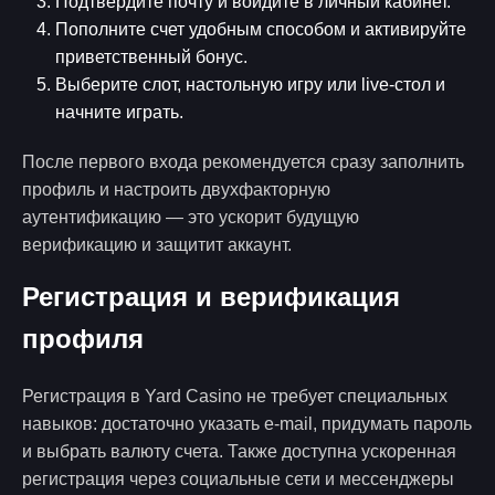
Подтвердите почту и войдите в личный кабинет.
Пополните счет удобным способом и активируйте
приветственный бонус.
Выберите слот, настольную игру или live-стол и
начните играть.
После первого входа рекомендуется сразу заполнить
профиль и настроить двухфакторную
аутентификацию — это ускорит будущую
верификацию и защитит аккаунт.
Регистрация и верификация
профиля
Регистрация в Yard Casino не требует специальных
навыков: достаточно указать e-mail, придумать пароль
и выбрать валюту счета. Также доступна ускоренная
регистрация через социальные сети и мессенджеры