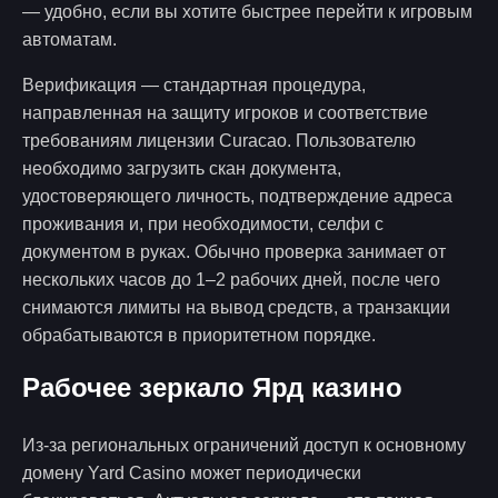
— удобно, если вы хотите быстрее перейти к игровым
автоматам.
Верификация — стандартная процедура,
направленная на защиту игроков и соответствие
требованиям лицензии Curacao. Пользователю
необходимо загрузить скан документа,
удостоверяющего личность, подтверждение адреса
проживания и, при необходимости, селфи с
документом в руках. Обычно проверка занимает от
нескольких часов до 1–2 рабочих дней, после чего
снимаются лимиты на вывод средств, а транзакции
обрабатываются в приоритетном порядке.
Рабочее зеркало Ярд казино
Из-за региональных ограничений доступ к основному
домену Yard Casino может периодически