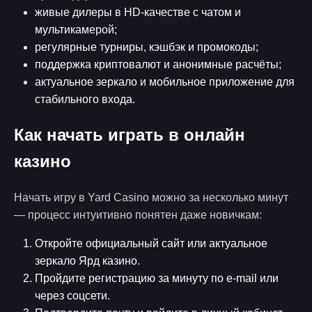
живые дилеры в HD-качестве с чатом и
мультикамерой;
регулярные турниры, кэшбэк и промокоды;
поддержка криптовалют и анонимные расчёты;
актуальное зеркало и мобильное приложение для
стабильного входа.
Как начать играть в онлайн
казино
Начать игру в Yard Casino можно за несколько минут
— процесс интуитивно понятен даже новичкам:
Откройте официальный сайт или актуальное
зеркало Ярд казино.
Пройдите регистрацию за минуту по e-mail или
через соцсети.