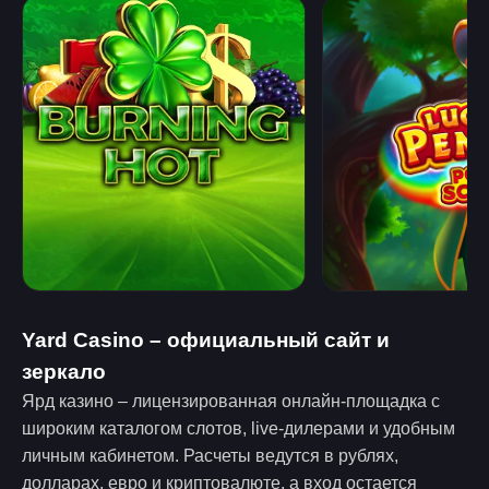
Yard Casino – официальный сайт и
зеркало
Ярд казино – лицензированная онлайн-площадка с
широким каталогом слотов, live-дилерами и удобным
личным кабинетом. Расчеты ведутся в рублях,
долларах, евро и криптовалюте, а вход остается