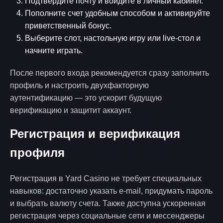
Подтвердите почту и войдите в личный кабинет.
Пополните счет удобным способом и активируйте
приветственный бонус.
Выберите слот, настольную игру или live-стол и
начните играть.
После первого входа рекомендуется сразу заполнить
профиль и настроить двухфакторную
аутентификацию — это ускорит будущую
верификацию и защитит аккаунт.
Регистрация и верификация
профиля
Регистрация в Yard Casino не требует специальных
навыков: достаточно указать e-mail, придумать пароль
и выбрать валюту счета. Также доступна ускоренная
регистрация через социальные сети и мессенджеры