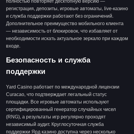
полностью повторяет десктопную версию —
регистрация, депозиты, игровые автоматы, live-казино
и служба поддержки работают без ограничений.
Дополнительное преимущество мобильного клиента
— независимость от блокировок, что избавляет от
необходимости искать актуальное зеркало при каждом
входе.
Безопасность и служба
поддержки
Yard Casino работает по международной лицензии
Curacao, что подтверждает легальный статус
площадки. Все игровые автоматы используют
сертифицированный генератор случайных чисел
(RNG), а результаты игр регулярно проходят
независимый аудит. Круглосуточная служба
поддержки Ярд казино доступна через несколько