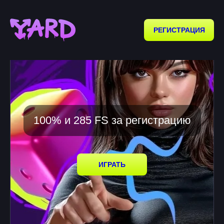
РЕГИСТРАЦИЯ
100% и 285 FS за регистрацию
ИГРАТЬ