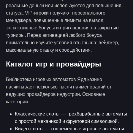
реальные деньги или используются для повышения
статуса. VIP-игроки получают персонального
менеджера, повышенные лимиты на вывод,
эксклюзивные бонусы и приглашения на закрытые
турниры. Перед активацией любого бонуса
внимательно изучите условия отыгрыша: вейджер,
максимальную ставку и срок действия.
Каталог игр и провайдеры
Библиотека игровых автоматов Ярд казино
насчитывает несколько тысяч наименований от
ведущих провайдеров индустрии. Основные
категории:
Классические слоты — трехбарабанные автоматы
с простой механикой и фруктовой символикой.
Видео-слоты — современные игровые автоматы