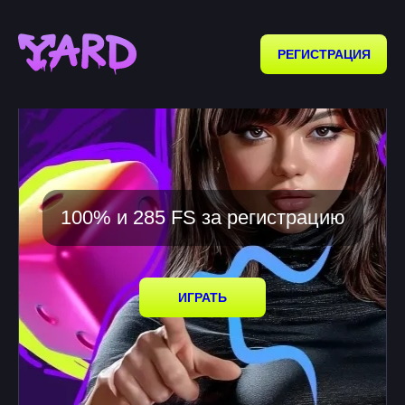
РЕГИСТРАЦИЯ
100% и 285 FS за регистрацию
ИГРАТЬ