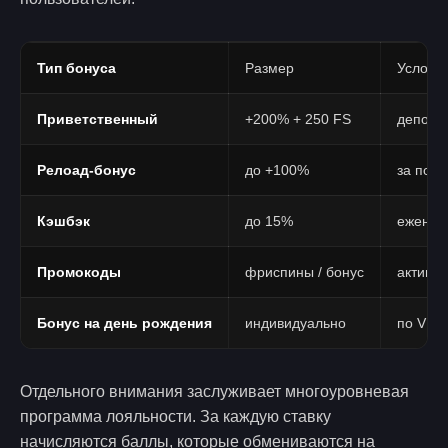
Тип бонуса
Размер
Услови
Приветственный
+200% + 250 FS
депозит
Релоад-бонус
до +100%
за пов
Кэшбэк
до 15%
еженед
Промокоды
фриспины / бонус
активац
Бонус на день рождения
индивидуально
по VIP-
Отдельного внимания заслуживает многоуровневая
программа лояльности. За каждую ставку
начисляются баллы, которые обмениваются на