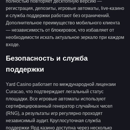
полностью повторяет десктопную версию —
регистрация, депозиты, игровые автоматы, live-казино
и служба поддержки работают без ограничений.
Дополнительное преимущество мобильного клиента
— независимость от блокировок, что избавляет от
необходимости искать актуальное зеркало при каждом
входе.
Безопасность и служба
поддержки
Yard Casino работает по международной лицензии
Curacao, что подтверждает легальный статус
площадки. Все игровые автоматы используют
сертифицированный генератор случайных чисел
(RNG), а результаты игр регулярно проходят
независимый аудит. Круглосуточная служба
поддержки Ярд казино доступна через несколько