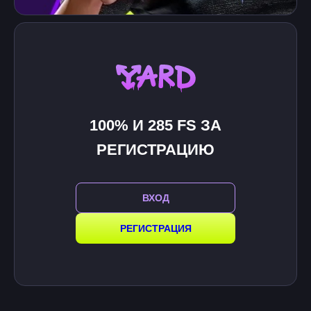
100% И 285 FS ЗА
РЕГИСТРАЦИЮ
ВХОД
РЕГИСТРАЦИЯ