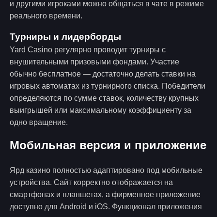
и другими игроками можно общаться в чате в режиме
реального времени.
Турниры и лидерборды
Yard Casino регулярно проводит турниры с
внушительными призовыми фондами. Участие
обычно бесплатное — достаточно делать ставки на
игровых автоматах из турнирного списка. Победители
определяются по сумме ставок, количеству крупных
выигрышей или максимальному коэффициенту за
одно вращение.
Мобильная версия и приложение
Ярд казино полностью адаптировано под мобильные
устройства. Сайт корректно отображается на
смартфонах и планшетах, а фирменное приложение
доступно для Android и iOS. Функционал приложения