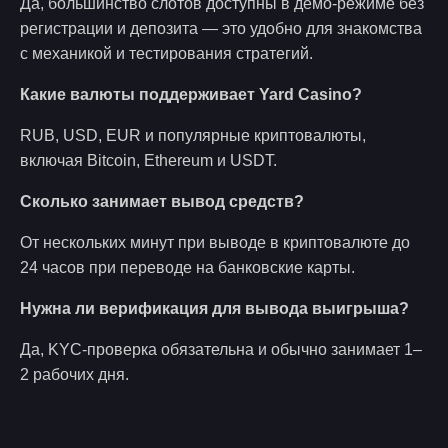
Да, большинство слотов доступны в демо-режиме без
регистрации и депозита — это удобно для знакомства
с механикой и тестирования стратегий.
Какие валюты поддерживает Yard Casino?
RUB, USD, EUR и популярные криптовалюты,
включая Bitcoin, Ethereum и USDT.
Сколько занимает вывод средств?
От нескольких минут при выводе в криптовалюте до
24 часов при переводе на банковские карты.
Нужна ли верификация для вывода выигрыша?
Да, KYC-проверка обязательна и обычно занимает 1–
2 рабочих дня.