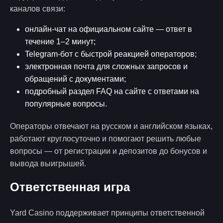
каналов связи:
онлайн-чат на официальном сайте — ответ в
течение 1–2 минут;
Telegram-бот с быстрой реакцией операторов;
электронная почта для сложных запросов и
обращений с документами;
подробный раздел FAQ на сайте с ответами на
популярные вопросы.
Операторы отвечают на русском и английском языках,
работают круглосуточно и помогают решить любые
вопросы — от регистрации и депозитов до бонусов и
вывода выигрышей.
Ответственная игра
Yard Casino поддерживает принципы ответственной