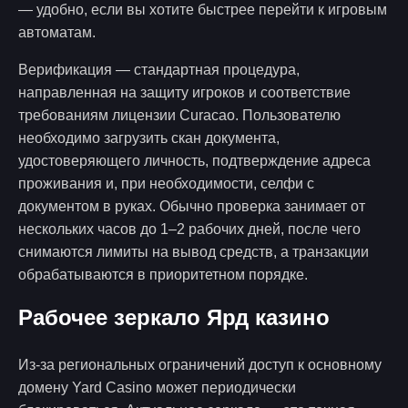
— удобно, если вы хотите быстрее перейти к игровым
автоматам.
Верификация — стандартная процедура,
направленная на защиту игроков и соответствие
требованиям лицензии Curacao. Пользователю
необходимо загрузить скан документа,
удостоверяющего личность, подтверждение адреса
проживания и, при необходимости, селфи с
документом в руках. Обычно проверка занимает от
нескольких часов до 1–2 рабочих дней, после чего
снимаются лимиты на вывод средств, а транзакции
обрабатываются в приоритетном порядке.
Рабочее зеркало Ярд казино
Из-за региональных ограничений доступ к основному
домену Yard Casino может периодически