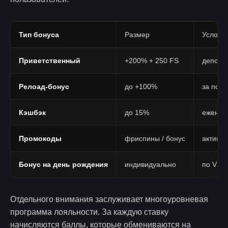
Тип бонуса
Размер
Услови
Приветственный
+200% + 250 FS
депозит
Релоад-бонус
до +100%
за пов
Кэшбэк
до 15%
еженед
Промокоды
фриспины / бонус
активац
Бонус на день рождения
индивидуально
по VIP-
Отдельного внимания заслуживает многоуровневая
программа лояльности. За каждую ставку
начисляются баллы, которые обмениваются на