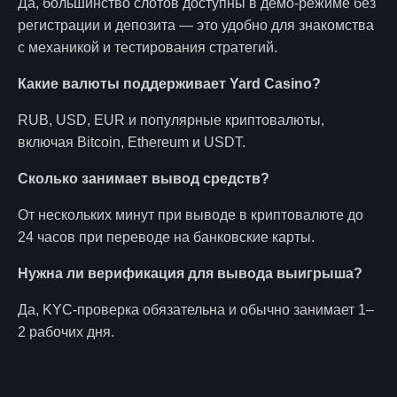
Да, большинство слотов доступны в демо-режиме без
регистрации и депозита — это удобно для знакомства
с механикой и тестирования стратегий.
Какие валюты поддерживает Yard Casino?
RUB, USD, EUR и популярные криптовалюты,
включая Bitcoin, Ethereum и USDT.
Сколько занимает вывод средств?
От нескольких минут при выводе в криптовалюте до
24 часов при переводе на банковские карты.
Нужна ли верификация для вывода выигрыша?
Да, KYC-проверка обязательна и обычно занимает 1–
2 рабочих дня.