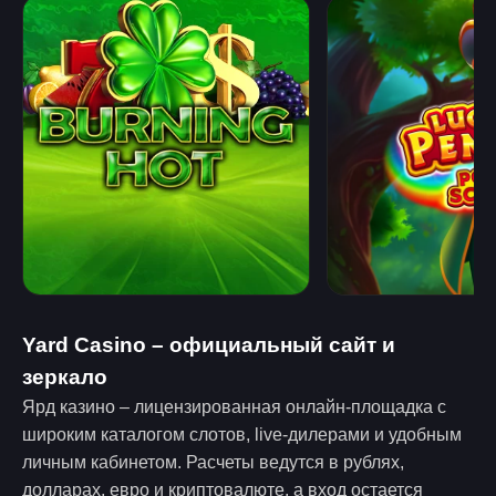
Yard Casino – официальный сайт и
зеркало
Ярд казино – лицензированная онлайн-площадка с
широким каталогом слотов, live-дилерами и удобным
личным кабинетом. Расчеты ведутся в рублях,
долларах, евро и криптовалюте, а вход остается