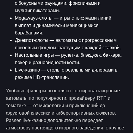
с бонусными раундами, фриспинами и
мультипликаторами.
Megaways-слоты — игры с тысячами линий
выплат и динамически меняющимися
барабанами.
Джекпот-слоты — автоматы с прогрессивным
призовым фондом, растущим с каждой ставкой.
Настольные игры — рулетка, блэкджек, баккара,
покер и разновидности кости.
Live-казино — столы с реальными дилерами в
режиме HD-трансляции.
Удобные фильтры позволяют сортировать игровые
автоматы по популярности, провайдеру, RTP и
тематике — от мифологии и приключений до
фруктовой классики и киберспортивных сюжетов.
Раздел live-казино дополнительно передает
атмосферу настоящего игорного заведения: с крупье