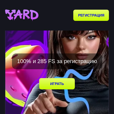
РЕГИСТРАЦИЯ
100% и 285 FS за регистрацию
ИГРАТЬ