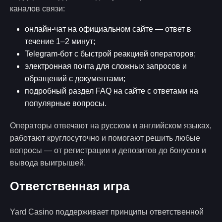
каналов связи:
онлайн-чат на официальном сайте — ответ в
течение 1–2 минут;
Telegram-бот с быстрой реакцией операторов;
электронная почта для сложных запросов и
обращений с документами;
подробный раздел FAQ на сайте с ответами на
популярные вопросы.
Операторы отвечают на русском и английском языках,
работают круглосуточно и помогают решить любые
вопросы — от регистрации и депозитов до бонусов и
вывода выигрышей.
Ответственная игра
Yard Casino поддерживает принципы ответственной