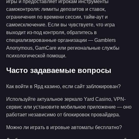
игры и предоставляет игрокам инструменты
самоконтроля: лимиты депозитов и ставок,
ограничения по времени сессии, тайм-аут и
самоисключение. Если вы чувствуете, что игра
выходит из-под контроля, обратитесь в
специализированные организации — Gamblers
Anonymous, GamCare или региональные службы
психологической помощи.
Часто задаваемые вопросы
Как войти в Ярд казино, если сайт заблокирован?
Используйте актуальное зеркало Yard Casino, VPN-
сервис или установите мобильное приложение — оно
работает независимо от блокировок провайдера.
Можно ли играть в игровые автоматы бесплатно?