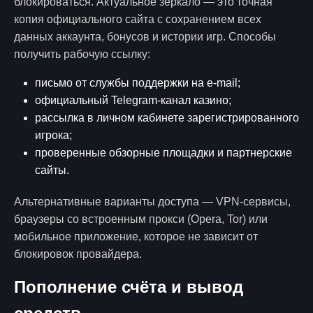
блокироваться. Актуальное зеркало — это точная
копия официального сайта с сохранением всех
данных аккаунта, бонусов и истории игр. Способы
получить рабочую ссылку:
письмо от службы поддержки на e-mail;
официальный Telegram-канал казино;
рассылка в личном кабинете зарегистрированного
игрока;
проверенные обзорные площадки и партнерские
сайты.
Альтернативные варианты доступа — VPN-сервисы,
браузеры со встроенным прокси (Opera, Tor) или
мобильное приложение, которое не зависит от
блокировок провайдера.
Пополнение счёта и вывод