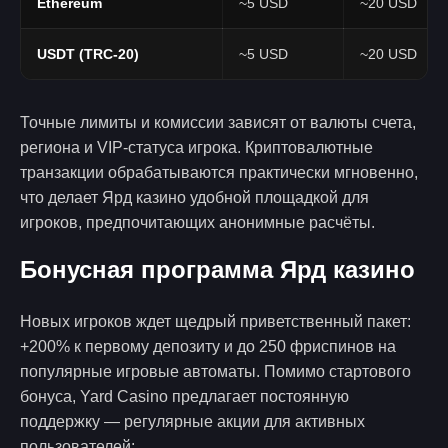
Ethereum
~5 USD
~20 USD
USDT (TRC-20)
~5 USD
~20 USD
Точные лимиты и комиссии зависят от валюты счета,
региона и VIP-статуса игрока. Криптовалютные
транзакции обрабатываются практически мгновенно,
что делает Ярд казино удобной площадкой для
игроков, предпочитающих анонимные расчёты.
Бонусная программа Ярд казино
Новых игроков ждет щедрый приветственный пакет:
+200% к первому депозиту и до 250 фриспинов на
популярные игровые автоматы. Помимо стартового
бонуса, Yard Casino предлагает постоянную
поддержку — регулярные акции для активных
пользователей: