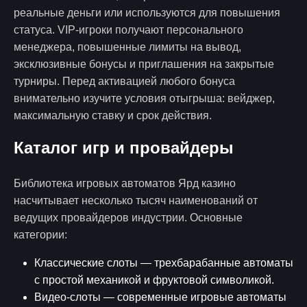
реальные деньги или используются для повышения
статуса. VIP-игроки получают персонального
менеджера, повышенные лимиты на вывод,
эксклюзивные бонусы и приглашения на закрытые
турниры. Перед активацией любого бонуса
внимательно изучите условия отыгрыша: вейджер,
максимальную ставку и срок действия.
Каталог игр и провайдеры
Библиотека игровых автоматов Ярд казино
насчитывает несколько тысяч наименований от
ведущих провайдеров индустрии. Основные
категории:
Классические слоты — трехбарабанные автоматы
с простой механикой и фруктовой символикой.
Видео-слоты — современные игровые автоматы