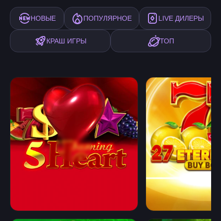
НОВЫЕ
ПОПУЛЯРНОЕ
LIVE ДИЛЕРЫ
КРАШ ИГРЫ
ТОП