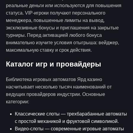
реальные деньги или используются для повышения
статуса. VIP-игроки получают персонального
менеджера, повышенные лимиты на вывод,
эксклюзивные бонусы и приглашения на закрытые
турниры. Перед активацией любого бонуса
внимательно изучите условия отыгрыша: вейджер,
максимальную ставку и срок действия.
Каталог игр и провайдеры
Библиотека игровых автоматов Ярд казино
насчитывает несколько тысяч наименований от
ведущих провайдеров индустрии. Основные
категории:
Классические слоты — трехбарабанные автоматы
с простой механикой и фруктовой символикой.
Видео-слоты — современные игровые автоматы