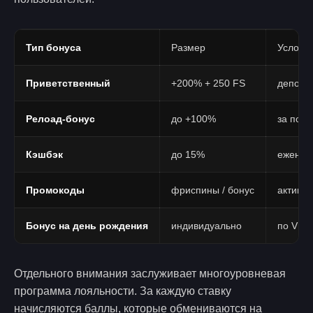
Тип бонуса
Размер
Услови
Приветственный
+200% + 250 FS
депозит
Релоад-бонус
до +100%
за пов
Кэшбэк
до 15%
еженед
Промокоды
фриспины / бонус
активац
Бонус на день рождения
индивидуально
по VIP-
Отдельного внимания заслуживает многоуровневая
программа лояльности. За каждую ставку
начисляются баллы, которые обмениваются на