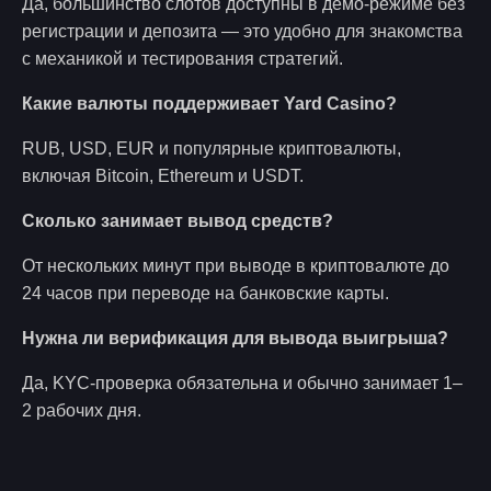
Да, большинство слотов доступны в демо-режиме без
регистрации и депозита — это удобно для знакомства
с механикой и тестирования стратегий.
Какие валюты поддерживает Yard Casino?
RUB, USD, EUR и популярные криптовалюты,
включая Bitcoin, Ethereum и USDT.
Сколько занимает вывод средств?
От нескольких минут при выводе в криптовалюте до
24 часов при переводе на банковские карты.
Нужна ли верификация для вывода выигрыша?
Да, KYC-проверка обязательна и обычно занимает 1–
2 рабочих дня.