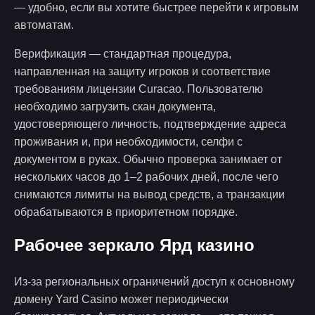
— удобно, если вы хотите быстрее перейти к игровым
автоматам.
Верификация — стандартная процедура,
направленная на защиту игроков и соответствие
требованиям лицензии Curacao. Пользователю
необходимо загрузить скан документа,
удостоверяющего личность, подтверждение адреса
проживания и, при необходимости, селфи с
документом в руках. Обычно проверка занимает от
нескольких часов до 1–2 рабочих дней, после чего
снимаются лимиты на вывод средств, а транзакции
обрабатываются в приоритетном порядке.
Рабочее зеркало Ярд казино
Из-за региональных ограничений доступ к основному
домену Yard Casino может периодически