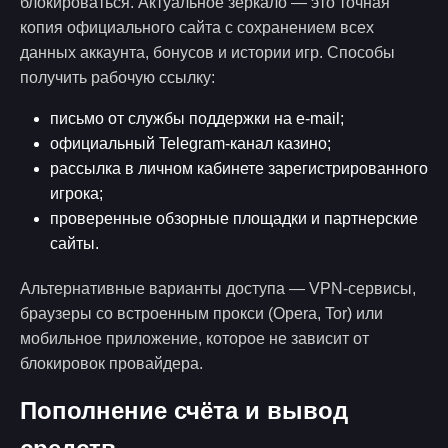
блокироваться. Актуальное зеркало — это точная
копия официального сайта с сохранением всех
данных аккаунта, бонусов и истории игр. Способы
получить рабочую ссылку:
письмо от службы поддержки на e-mail;
официальный Telegram-канал казино;
рассылка в личном кабинете зарегистрированного
игрока;
проверенные обзорные площадки и партнерские
сайты.
Альтернативные варианты доступа — VPN-сервисы,
браузеры со встроенным прокси (Opera, Tor) или
мобильное приложение, которое не зависит от
блокировок провайдера.
Пополнение счёта и вывод