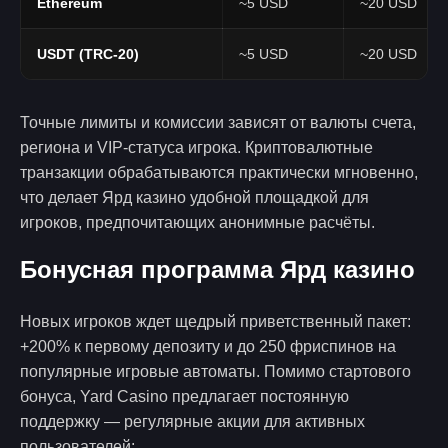
Ethereum
~5 USD
~20 USD
USDT (TRC-20)
~5 USD
~20 USD
Точные лимиты и комиссии зависят от валюты счета,
региона и VIP-статуса игрока. Криптовалютные
транзакции обрабатываются практически мгновенно,
что делает Ярд казино удобной площадкой для
игроков, предпочитающих анонимные расчёты.
Бонусная программа Ярд казино
Новых игроков ждет щедрый приветственный пакет:
+200% к первому депозиту и до 250 фриспинов на
популярные игровые автоматы. Помимо стартового
бонуса, Yard Casino предлагает постоянную
поддержку — регулярные акции для активных
пользователей: