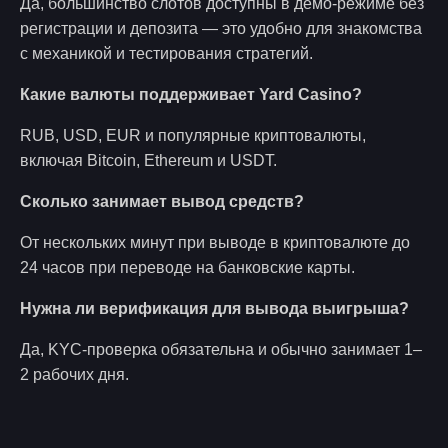
Да, большинство слотов доступны в демо-режиме без
регистрации и депозита — это удобно для знакомства
с механикой и тестирования стратегий.
Какие валюты поддерживает Yard Casino?
RUB, USD, EUR и популярные криптовалюты,
включая Bitcoin, Ethereum и USDT.
Сколько занимает вывод средств?
От нескольких минут при выводе в криптовалюте до
24 часов при переводе на банковские карты.
Нужна ли верификация для вывода выигрыша?
Да, KYC-проверка обязательна и обычно занимает 1–
2 рабочих дня.