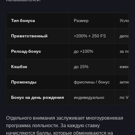
Тип бонуса
Размер
Услови
Приветственный
+200% + 250 FS
депозит
Релоад-бонус
до +100%
за пов
Кэшбэк
до 15%
еженед
Промокоды
фриспины / бонус
активац
Бонус на день рождения
индивидуально
по VIP-
Отдельного внимания заслуживает многоуровневая
программа лояльности. За каждую ставку
начисляются баллы, которые обмениваются на