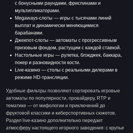
с бонусными раундами, фриспинами и
мультипликаторами.
Megaways-слоты — игры с тысячами линий
выплат и динамически меняющимися
барабанами.
Джекпот-слоты — автоматы с прогрессивным
призовым фондом, растущим с каждой ставкой.
Настольные игры — рулетка, блэкджек, баккара,
покер и разновидности кости.
Live-казино — столы с реальными дилерами в
режиме HD-трансляции.
Удобные фильтры позволяют сортировать игровые
автоматы по популярности, провайдеру, RTP и
тематике — от мифологии и приключений до
фруктовой классики и киберспортивных сюжетов.
Раздел live-казино дополнительно передает
атмосферу настоящего игорного заведения: с крупье