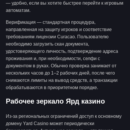
— удобно, если вы хотите быстрее перейти к игровым
автоматам.
Верификация — стандартная процедура,
направленная на защиту игроков и соответствие
требованиям лицензии Curacao. Пользователю
необходимо загрузить скан документа,
удостоверяющего личность, подтверждение адреса
проживания и, при необходимости, селфи с
документом в руках. Обычно проверка занимает от
нескольких часов до 1–2 рабочих дней, после чего
снимаются лимиты на вывод средств, а транзакции
обрабатываются в приоритетном порядке.
Рабочее зеркало Ярд казино
Из-за региональных ограничений доступ к основному
домену Yard Casino может периодически