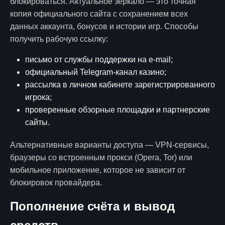
блокироваться. Актуальное зеркало — это точная
копия официального сайта с сохранением всех
данных аккаунта, бонусов и истории игр. Способы
получить рабочую ссылку:
письмо от службы поддержки на e-mail;
официальный Telegram-канал казино;
рассылка в личном кабинете зарегистрированного
игрока;
проверенные обзорные площадки и партнерские
сайты.
Альтернативные варианты доступа — VPN-сервисы,
браузеры со встроенным прокси (Opera, Tor) или
мобильное приложение, которое не зависит от
блокировок провайдера.
Пополнение счёта и вывод