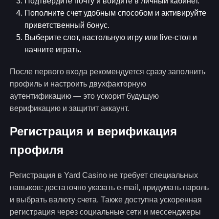
Подтвердите почту и войдите в личный кабинет.
Пополните счет удобным способом и активируйте
приветственный бонус.
Выберите слот, настольную игру или live-стол и
начните играть.
После первого входа рекомендуется сразу заполнить
профиль и настроить двухфакторную
аутентификацию — это ускорит будущую
верификацию и защитит аккаунт.
Регистрация и верификация
профиля
Регистрация в Yard Casino не требует специальных
навыков: достаточно указать e-mail, придумать пароль
и выбрать валюту счета. Также доступна ускоренная
регистрация через социальные сети и мессенджеры