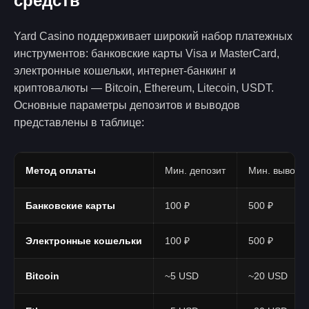
средств
Yard Casino поддерживает широкий набор платежных
инструментов: банковские карты Visa и MasterCard,
электронные кошельки, интернет-банкинг и
криптовалюты — Bitcoin, Ethereum, Litecoin, USDT.
Основные параметры депозитов и выводов
представлены в таблице:
Метод оплаты
Мин. депозит
Мин. вывод
Банковские карты
100 ₽
500 ₽
Электронные кошельки
100 ₽
500 ₽
Bitcoin
~5 USD
~20 USD