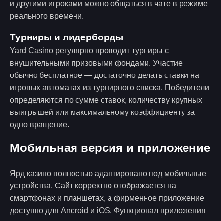
и другими игроками можно общаться в чате в режиме
реального времени.
Турниры и лидерборды
Yard Casino регулярно проводит турниры с
внушительными призовыми фондами. Участие
обычно бесплатное — достаточно делать ставки на
игровых автоматах из турнирного списка. Победители
определяются по сумме ставок, количеству крупных
выигрышей или максимальному коэффициенту за
одно вращение.
Мобильная версия и приложение
Ярд казино полностью адаптировано под мобильные
устройства. Сайт корректно отображается на
смартфонах и планшетах, а фирменное приложение
доступно для Android и iOS. Функционал приложения