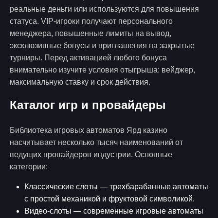
реальные деньги или используются для повышения
статуса. VIP-игроки получают персонального
менеджера, повышенные лимиты на вывод,
эксклюзивные бонусы и приглашения на закрытые
турниры. Перед активацией любого бонуса
внимательно изучите условия отыгрыша: вейджер,
максимальную ставку и срок действия.
Каталог игр и провайдеры
Библиотека игровых автоматов Ярд казино
насчитывает несколько тысяч наименований от
ведущих провайдеров индустрии. Основные
категории:
Классические слоты — трехбарабанные автоматы
с простой механикой и фруктовой символикой.
Видео-слоты — современные игровые автоматы