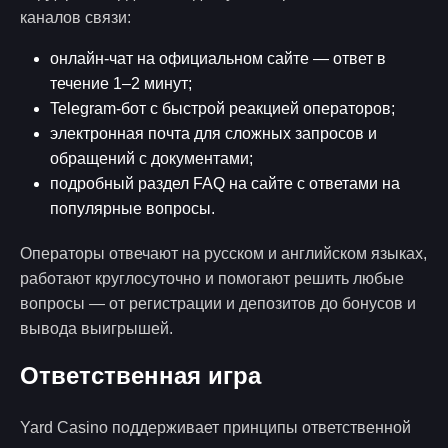
каналов связи:
онлайн-чат на официальном сайте — ответ в
течение 1–2 минут;
Telegram-бот с быстрой реакцией операторов;
электронная почта для сложных запросов и
обращений с документами;
подробный раздел FAQ на сайте с ответами на
популярные вопросы.
Операторы отвечают на русском и английском языках,
работают круглосуточно и помогают решить любые
вопросы — от регистрации и депозитов до бонусов и
вывода выигрышей.
Ответственная игра
Yard Casino поддерживает принципы ответственной