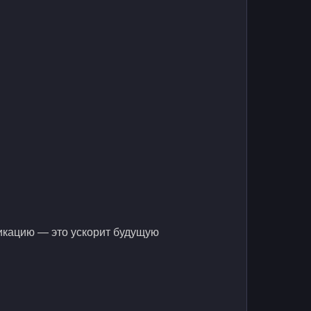
икацию — это ускорит будущую