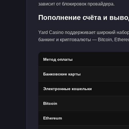
зависит от блокировок провайдера.
Пополнение счёта и выво
Yard Casino поддерживает широкий набор 
банкинг и криптовалюты — Bitcoin, Ether
Метод оплаты
Банковские карты
Электронные кошельки
Bitcoin
Ethereum