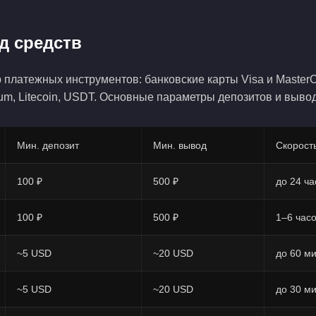
д средств
платежных инструментов: банковские карты Visa и MasterC
eum, Litecoin, USDT. Основные параметры депозитов и выво
Мин. депозит
Мин. вывод
Скорост
100 ₽
500 ₽
до 24 ча
100 ₽
500 ₽
1–6 час
~5 USD
~20 USD
до 60 м
~5 USD
~20 USD
до 30 м