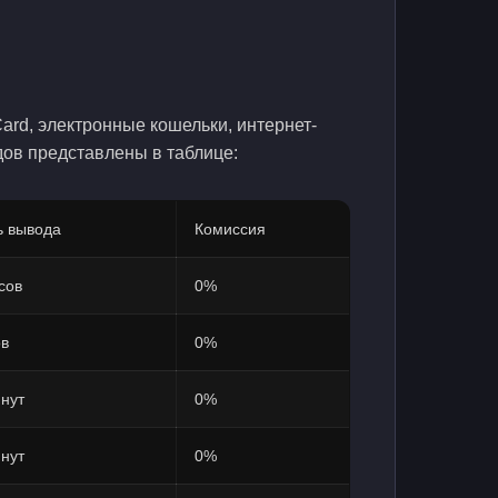
ard, электронные кошельки, интернет-
дов представлены в таблице:
ь вывода
Комиссия
сов
0%
ов
0%
инут
0%
инут
0%