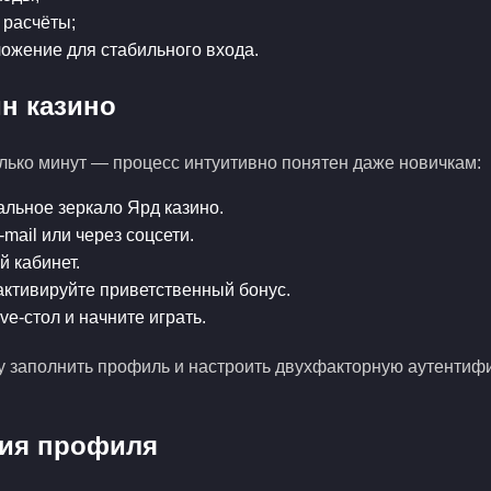
 расчёты;
ожение для стабильного входа.
йн казино
олько минут — процесс интуитивно понятен даже новичкам:
альное зеркало Ярд казино.
mail или через соцсети.
й кабинет.
активируйте приветственный бонус.
ve-стол и начните играть.
у заполнить профиль и настроить двухфакторную аутентиф
ция профиля