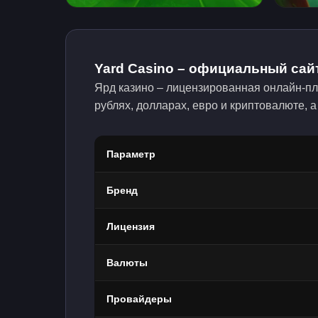
Yard Casino – официальный сайт
Ярд казино – лицензированная онлайн-пл
рублях, долларах, евро и криптовалюте, 
Параметр
Бренд
Лицензия
Валюты
Провайдеры