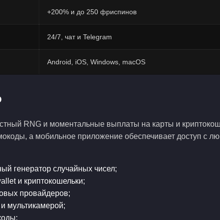
+200% и до 250 фриспинов
24/7, чат и Telegram
Android, iOS, Windows, macOS
о
естный RNG и моментальные выплаты на карты и криптокош
омокоды, а мобильное приложение обеспечивает доступ с л
ый генератор случайных чисел;
llet и криптокошельки;
повых провайдеров;
 и мультикамерой;
коды;