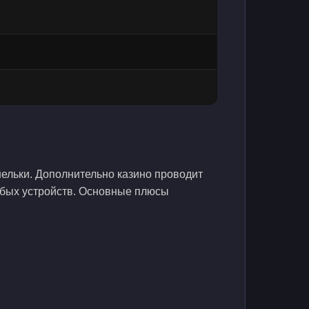
ельки. Дополнительно казино проводит
юбых устройств. Основные плюсы