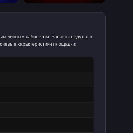
ным личным кабинетом. Расчеты ведутся в
лючевые характеристики площадки: