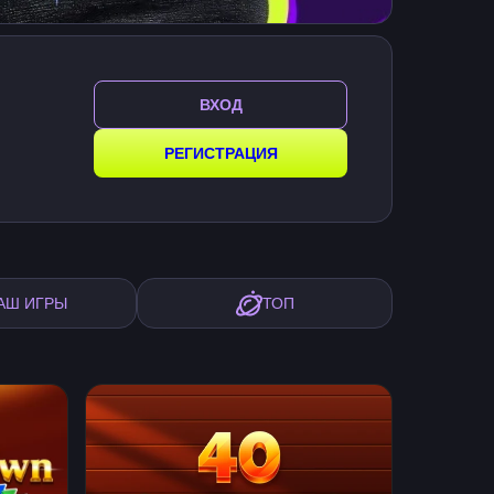
ВХОД
РЕГИСТРАЦИЯ
АШ ИГРЫ
ТОП