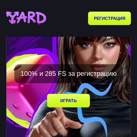
РЕГИСТРАЦИЯ
100% и 285 FS за регистрацию
ИГРАТЬ