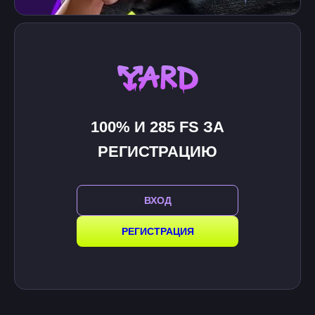
100% И 285 FS ЗА
РЕГИСТРАЦИЮ
ВХОД
РЕГИСТРАЦИЯ