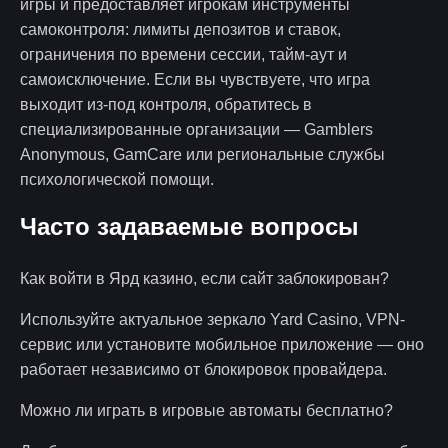
игры и предоставляет игрокам инструменты
самоконтроля: лимиты депозитов и ставок,
ограничения по времени сессии, тайм-аут и
самоисключение. Если вы чувствуете, что игра
выходит из-под контроля, обратитесь в
специализированные организации — Gamblers
Anonymous, GamCare или региональные службы
психологической помощи.
Часто задаваемые вопросы
Как войти в Ярд казино, если сайт заблокирован?
Используйте актуальное зеркало Yard Casino, VPN-
сервис или установите мобильное приложение — оно
работает независимо от блокировок провайдера.
Можно ли играть в игровые автоматы бесплатно?