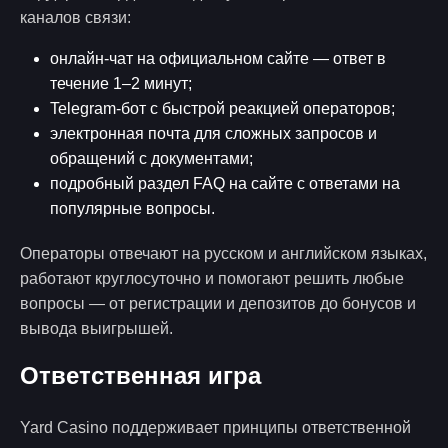
каналов связи:
онлайн-чат на официальном сайте — ответ в
течение 1–2 минут;
Telegram-бот с быстрой реакцией операторов;
электронная почта для сложных запросов и
обращений с документами;
подробный раздел FAQ на сайте с ответами на
популярные вопросы.
Операторы отвечают на русском и английском языках,
работают круглосуточно и помогают решить любые
вопросы — от регистрации и депозитов до бонусов и
вывода выигрышей.
Ответственная игра
Yard Casino поддерживает принципы ответственной