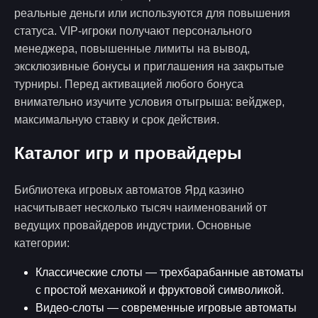
реальные деньги или используются для повышения
статуса. VIP-игроки получают персонального
менеджера, повышенные лимиты на вывод,
эксклюзивные бонусы и приглашения на закрытые
турниры. Перед активацией любого бонуса
внимательно изучите условия отыгрыша: вейджер,
максимальную ставку и срок действия.
Каталог игр и провайдеры
Библиотека игровых автоматов Ярд казино
насчитывает несколько тысяч наименований от
ведущих провайдеров индустрии. Основные
категории:
Классические слоты — трехбарабанные автоматы
с простой механикой и фруктовой символикой.
Видео-слоты — современные игровые автоматы