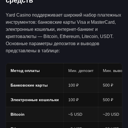
средств
Yard Casino поддерживает широкий набор платежных
инструментов: банковские карты Visa и MasterCard,
электронные кошельки, интернет-банкинг и
криптовалюты — Bitcoin, Ethereum, Litecoin, USDT.
Основные параметры депозитов и выводов
представлены в таблице:
Метод оплаты
Мин. депозит
Мин. вывод
Банковские карты
100 ₽
500 ₽
Электронные кошельки
100 ₽
500 ₽
Bitcoin
~5 USD
~20 USD