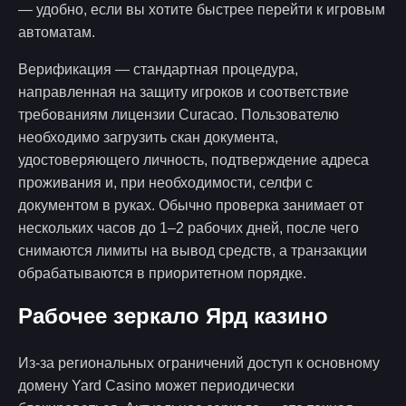
— удобно, если вы хотите быстрее перейти к игровым
автоматам.
Верификация — стандартная процедура,
направленная на защиту игроков и соответствие
требованиям лицензии Curacao. Пользователю
необходимо загрузить скан документа,
удостоверяющего личность, подтверждение адреса
проживания и, при необходимости, селфи с
документом в руках. Обычно проверка занимает от
нескольких часов до 1–2 рабочих дней, после чего
снимаются лимиты на вывод средств, а транзакции
обрабатываются в приоритетном порядке.
Рабочее зеркало Ярд казино
Из-за региональных ограничений доступ к основному
домену Yard Casino может периодически