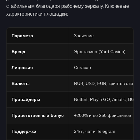
стабильным благодаря рабочему зеркалу. Ключевые
характеристики площадки:
Параметр
Значение
Бренд
Ярд казино (Yard Casino)
Лицензия
Curacao
Валюты
RUB, USD, EUR, криптовалюта
Провайдеры
NetEnt, Play'n GO, Amatic, BGam
Приветственный бонус
+200% и до 250 фриспинов
Поддержка
24/7, чат и Telegram