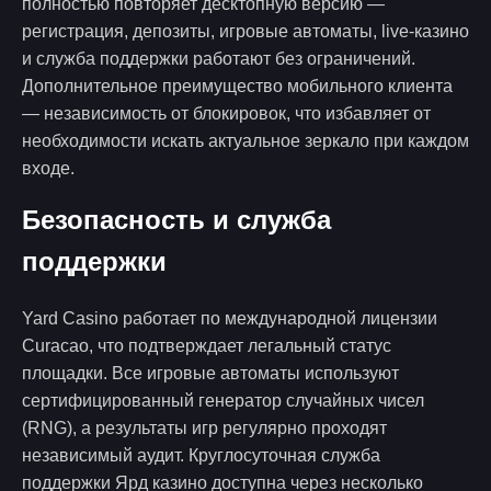
полностью повторяет десктопную версию —
регистрация, депозиты, игровые автоматы, live-казино
и служба поддержки работают без ограничений.
Дополнительное преимущество мобильного клиента
— независимость от блокировок, что избавляет от
необходимости искать актуальное зеркало при каждом
входе.
Безопасность и служба
поддержки
Yard Casino работает по международной лицензии
Curacao, что подтверждает легальный статус
площадки. Все игровые автоматы используют
сертифицированный генератор случайных чисел
(RNG), а результаты игр регулярно проходят
независимый аудит. Круглосуточная служба
поддержки Ярд казино доступна через несколько