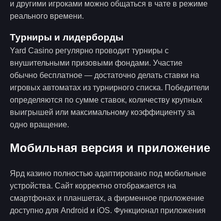
и другими игроками можно общаться в чате в режиме
реального времени.
Турниры и лидерборды
Yard Casino регулярно проводит турниры с
внушительными призовыми фондами. Участие
обычно бесплатное — достаточно делать ставки на
игровых автоматах из турнирного списка. Победители
определяются по сумме ставок, количеству крупных
выигрышей или максимальному коэффициенту за
одно вращение.
Мобильная версия и приложение
Ярд казино полностью адаптировано под мобильные
устройства. Сайт корректно отображается на
смартфонах и планшетах, а фирменное приложение
доступно для Android и iOS. Функционал приложения