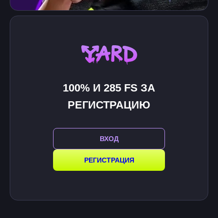
100% И 285 FS ЗА
РЕГИСТРАЦИЮ
ВХОД
РЕГИСТРАЦИЯ