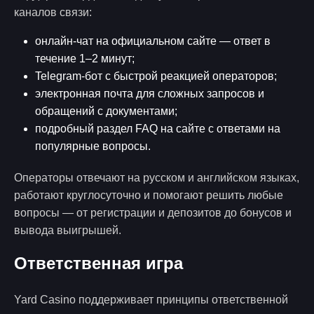
каналов связи:
онлайн-чат на официальном сайте — ответ в
течение 1–2 минут;
Telegram-бот с быстрой реакцией операторов;
электронная почта для сложных запросов и
обращений с документами;
подробный раздел FAQ на сайте с ответами на
популярные вопросы.
Операторы отвечают на русском и английском языках,
работают круглосуточно и помогают решить любые
вопросы — от регистрации и депозитов до бонусов и
вывода выигрышей.
Ответственная игра
Yard Casino поддерживает принципы ответственной