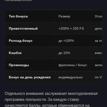
Тип бонуса
Размер
Услови
Приветственный
+200% + 250 FS
депозит
Релоад-бонус
до +100%
за пов
Кэшбэк
до 15%
еженед
Промокоды
фриспины / бонус
активац
Бонус на день рождения
индивидуально
по VIP-
Отдельного внимания заслуживает многоуровневая
программа лояльности. За каждую ставку
начисляются баллы, которые обмениваются на