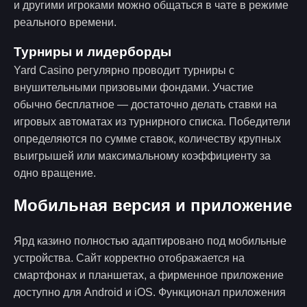
и другими игроками можно общаться в чате в режиме
реального времени.
Турниры и лидерборды
Yard Casino регулярно проводит турниры с
внушительными призовыми фондами. Участие
обычно бесплатное — достаточно делать ставки на
игровых автоматах из турнирного списка. Победители
определяются по сумме ставок, количеству крупных
выигрышей или максимальному коэффициенту за
одно вращение.
Мобильная версия и приложение
Ярд казино полностью адаптировано под мобильные
устройства. Сайт корректно отображается на
смартфонах и планшетах, а фирменное приложение
доступно для Android и iOS. Функционал приложения