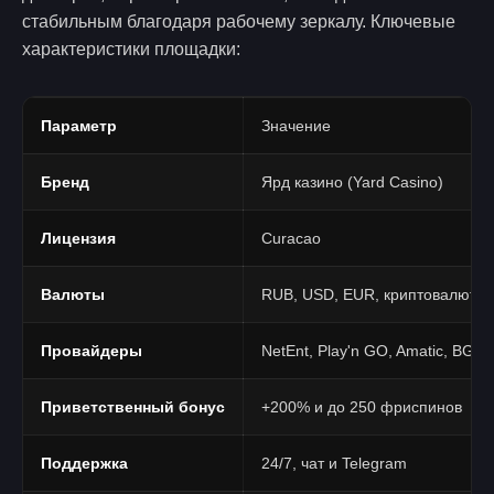
стабильным благодаря рабочему зеркалу. Ключевые
характеристики площадки:
Параметр
Значение
Бренд
Ярд казино (Yard Casino)
Лицензия
Curacao
Валюты
RUB, USD, EUR, криптовалюта
Провайдеры
NetEnt, Play'n GO, Amatic, BGam
Приветственный бонус
+200% и до 250 фриспинов
Поддержка
24/7, чат и Telegram