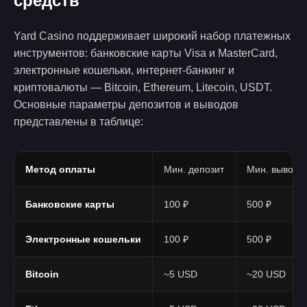
средств
Yard Casino поддерживает широкий набор платежных
инструментов: банковские карты Visa и MasterCard,
электронные кошельки, интернет-банкинг и
криптовалюты — Bitcoin, Ethereum, Litecoin, USDT.
Основные параметры депозитов и выводов
представлены в таблице:
Метод оплаты
Мин. депозит
Мин. вывод
Банковские карты
100 ₽
500 ₽
Электронные кошельки
100 ₽
500 ₽
Bitcoin
~5 USD
~20 USD