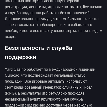
полностью повторяет десктопную версию —
регистрация, депозиты, игровые автоматы, live-казино
и служба поддержки работают без ограничений.
Дополнительное преимущество мобильного клиента
— независимость от блокировок, что избавляет от
необходимости искать актуальное зеркало при каждом
входе.
Безопасность и служба
поддержки
Yard Casino работает по международной лицензии
Curacao, что подтверждает легальный статус
площадки. Все игровые автоматы используют
сертифицированный генератор случайных чисел
(RNG), а результаты игр регулярно проходят
независимый аудит. Круглосуточная служба
поддержки Ярд казино доступна через несколько