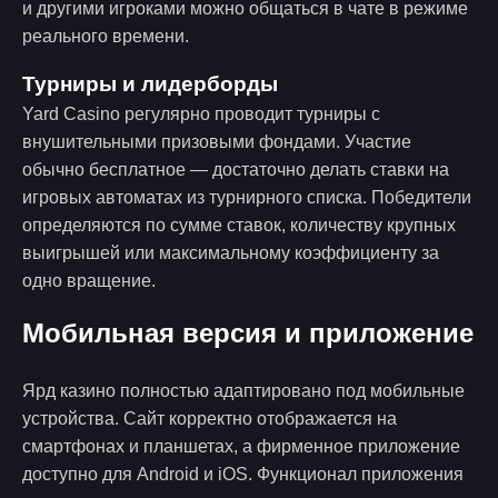
и другими игроками можно общаться в чате в режиме
реального времени.
Турниры и лидерборды
Yard Casino регулярно проводит турниры с
внушительными призовыми фондами. Участие
обычно бесплатное — достаточно делать ставки на
игровых автоматах из турнирного списка. Победители
определяются по сумме ставок, количеству крупных
выигрышей или максимальному коэффициенту за
одно вращение.
Мобильная версия и приложение
Ярд казино полностью адаптировано под мобильные
устройства. Сайт корректно отображается на
смартфонах и планшетах, а фирменное приложение
доступно для Android и iOS. Функционал приложения