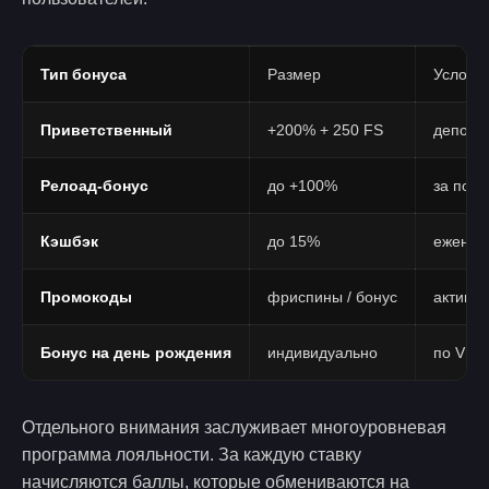
Тип бонуса
Размер
Услови
Приветственный
+200% + 250 FS
депозит
Релоад-бонус
до +100%
за пов
Кэшбэк
до 15%
еженед
Промокоды
фриспины / бонус
активац
Бонус на день рождения
индивидуально
по VIP-
Отдельного внимания заслуживает многоуровневая
программа лояльности. За каждую ставку
начисляются баллы, которые обмениваются на