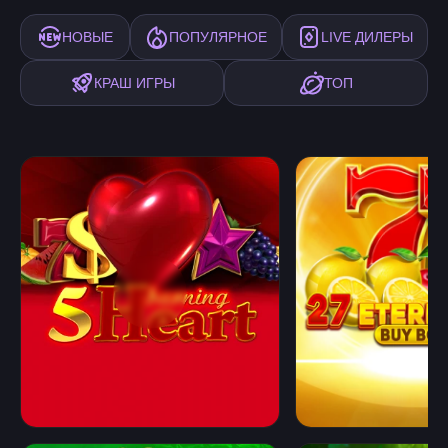
НОВЫЕ
ПОПУЛЯРНОЕ
LIVE ДИЛЕРЫ
КРАШ ИГРЫ
ТОП