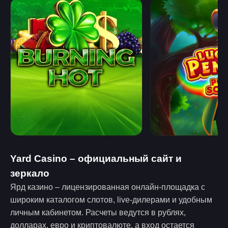
Yard Casino – официальный сайт и
зеркало
Ярд казино – лицензированная онлайн-площадка с
широким каталогом слотов, live-дилерами и удобным
личным кабинетом. Расчеты ведутся в рублях,
долларах, евро и криптовалюте, а вход остается