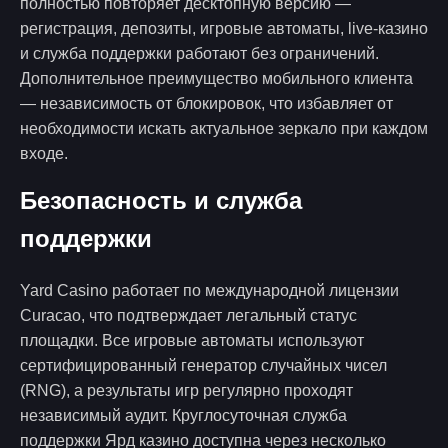
полностью повторяет десктопную версию —
регистрация, депозиты, игровые автоматы, live-казино
и служба поддержки работают без ограничений.
Дополнительное преимущество мобильного клиента
— независимость от блокировок, что избавляет от
необходимости искать актуальное зеркало при каждом
входе.
Безопасность и служба
поддержки
Yard Casino работает по международной лицензии
Curacao, что подтверждает легальный статус
площадки. Все игровые автоматы используют
сертифицированный генератор случайных чисел
(RNG), а результаты игр регулярно проходят
независимый аудит. Круглосуточная служба
поддержки Ярд казино доступна через несколько