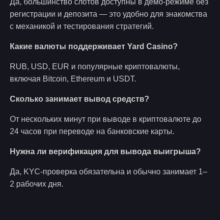
Да, большинство слотов доступны в демо-режиме без
регистрации и депозита — это удобно для знакомства
с механикой и тестирования стратегий.
Какие валюты поддерживает Yard Casino?
RUB, USD, EUR и популярные криптовалюты,
включая Bitcoin, Ethereum и USDT.
Сколько занимает вывод средств?
От нескольких минут при выводе в криптовалюте до
24 часов при переводе на банковские карты.
Нужна ли верификация для вывода выигрыша?
Да, KYC-проверка обязательна и обычно занимает 1–
2 рабочих дня.