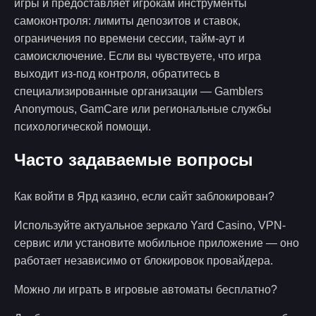
игры и предоставляет игрокам инструменты
самоконтроля: лимиты депозитов и ставок,
ограничения по времени сессии, тайм-аут и
самоисключение. Если вы чувствуете, что игра
выходит из-под контроля, обратитесь в
специализированные организации — Gamblers
Anonymous, GamCare или региональные службы
психологической помощи.
Часто задаваемые вопросы
Как войти в Ярд казино, если сайт заблокирован?
Используйте актуальное зеркало Yard Casino, VPN-
сервис или установите мобильное приложение — оно
работает независимо от блокировок провайдера.
Можно ли играть в игровые автоматы бесплатно?