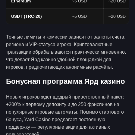
Ethereum
~5 USD
~20 USD
USDT (TRC-20)
~5 USD
~20 USD
Точные лимиты и комиссии зависят от валюты счета,
региона и VIP-статуса игрока. Криптовалютные
транзакции обрабатываются практически мгновенно,
что делает Ярд казино удобной площадкой для
игроков, предпочитающих анонимные расчёты.
Бонусная программа Ярд казино
Новых игроков ждет щедрый приветственный пакет:
+200% к первому депозиту и до 250 фриспинов на
популярные игровые автоматы. Помимо стартового
бонуса, Yard Casino предлагает постоянную
поддержку — регулярные акции для активных
пользователей: