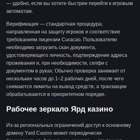
— удобно, если вы хотите быстрее перейти к игровым
автоматам.
Верификация — стандартная процедура,
направленная на защиту игроков и соответствие
требованиям лицензии Curacao. Пользователю
необходимо загрузить скан документа,
удостоверяющего личность, подтверждение адреса
проживания и, при необходимости, селфи с
документом в руках. Обычно проверка занимает от
нескольких часов до 1–2 рабочих дней, после чего
снимаются лимиты на вывод средств, а транзакции
обрабатываются в приоритетном порядке.
Рабочее зеркало Ярд казино
Из-за региональных ограничений доступ к основному
домену Yard Casino может периодически