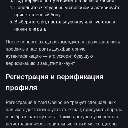
Подтвердите почту и войдите в личный кабинет.
Пополните счет удобным способом и активируйте
приветственный бонус.
Выберите слот, настольную игру или live-стол и
начните играть.
После первого входа рекомендуется сразу заполнить
профиль и настроить двухфакторную
аутентификацию — это ускорит будущую
верификацию и защитит аккаунт.
Регистрация и верификация
профиля
Регистрация в Yard Casino не требует специальных
навыков: достаточно указать e-mail, придумать пароль
и выбрать валюту счета. Также доступна ускоренная
регистрация через социальные сети и мессенджеры