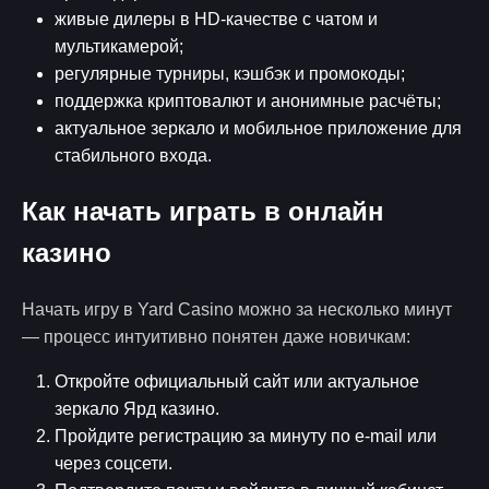
живые дилеры в HD-качестве с чатом и
мультикамерой;
регулярные турниры, кэшбэк и промокоды;
поддержка криптовалют и анонимные расчёты;
актуальное зеркало и мобильное приложение для
стабильного входа.
Как начать играть в онлайн
казино
Начать игру в Yard Casino можно за несколько минут
— процесс интуитивно понятен даже новичкам:
Откройте официальный сайт или актуальное
зеркало Ярд казино.
Пройдите регистрацию за минуту по e-mail или
через соцсети.