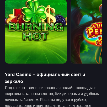
Yard Casino – официальный сайт и
зеркало
Ярд казино – лицензированная онлайн-площадка с
широким каталогом слотов, live-дилерами и удобным
личным кабинетом. Расчеты ведутся в рублях,
долларах, евро и криптовалюте, а вход остается