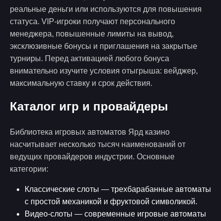
реальные деньги или используются для повышения
статуса. VIP-игроки получают персонального
менеджера, повышенные лимиты на вывод,
эксклюзивные бонусы и приглашения на закрытые
турниры. Перед активацией любого бонуса
внимательно изучите условия отыгрыша: вейджер,
максимальную ставку и срок действия.
Каталог игр и провайдеры
Библиотека игровых автоматов Ярд казино
насчитывает несколько тысяч наименований от
ведущих провайдеров индустрии. Основные
категории:
Классические слоты — трехбарабанные автоматы
с простой механикой и фруктовой символикой.
Видео-слоты — современные игровые автоматы