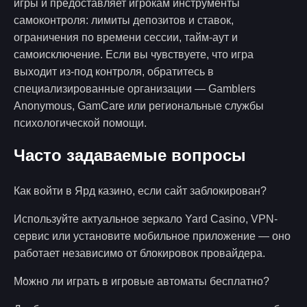
игры и предоставляет игрокам инструменты
самоконтроля: лимиты депозитов и ставок,
ограничения по времени сессии, тайм-аут и
самоисключение. Если вы чувствуете, что игра
выходит из-под контроля, обратитесь в
специализированные организации — Gamblers
Anonymous, GamCare или региональные службы
психологической помощи.
Часто задаваемые вопросы
Как войти в Ярд казино, если сайт заблокирован?
Используйте актуальное зеркало Yard Casino, VPN-
сервис или установите мобильное приложение — оно
работает независимо от блокировок провайдера.
Можно ли играть в игровые автоматы бесплатно?