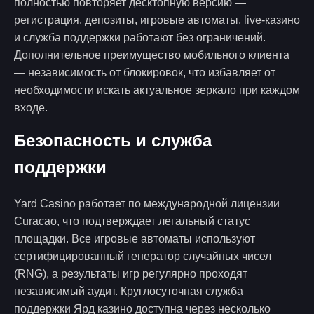
полностью повторяет десктопную версию —
регистрация, депозиты, игровые автоматы, live-казино
и служба поддержки работают без ограничений.
Дополнительное преимущество мобильного клиента
— независимость от блокировок, что избавляет от
необходимости искать актуальное зеркало при каждом
входе.
Безопасность и служба
поддержки
Yard Casino работает по международной лицензии
Curacao, что подтверждает легальный статус
площадки. Все игровые автоматы используют
сертифицированный генератор случайных чисел
(RNG), а результаты игр регулярно проходят
независимый аудит. Круглосуточная служба
поддержки Ярд казино доступна через несколько