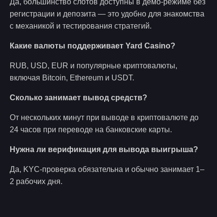
Да, большинство слотов доступны в демо-режиме без
регистрации и депозита — это удобно для знакомства
с механикой и тестирования стратегий.
Какие валюты поддерживает Yard Casino?
RUB, USD, EUR и популярные криптовалюты,
включая Bitcoin, Ethereum и USDT.
Сколько занимает вывод средств?
От нескольких минут при выводе в криптовалюте до
24 часов при переводе на банковские карты.
Нужна ли верификация для вывода выигрыша?
Да, KYC-проверка обязательна и обычно занимает 1–
2 рабочих дня.