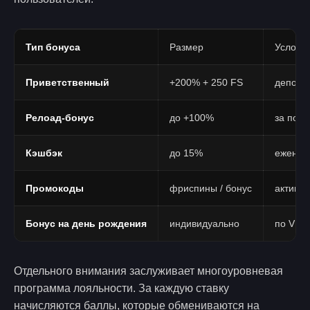
Тип бонуса
Размер
Услови
Приветственный
+200% + 250 FS
депозит
Релоад-бонус
до +100%
за пов
Кэшбэк
до 15%
еженед
Промокоды
фриспины / бонус
активац
Бонус на день рождения
индивидуально
по VIP-
Отдельного внимания заслуживает многоуровневая
программа лояльности. За каждую ставку
начисляются баллы, которые обмениваются на