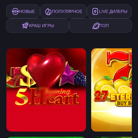
НОВЫЕ
ПОПУЛЯРНОЕ
LIVE ДИЛЕРЫ
КРАШ ИГРЫ
ТОП