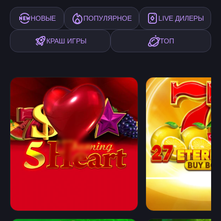
НОВЫЕ
ПОПУЛЯРНОЕ
LIVE ДИЛЕРЫ
КРАШ ИГРЫ
ТОП