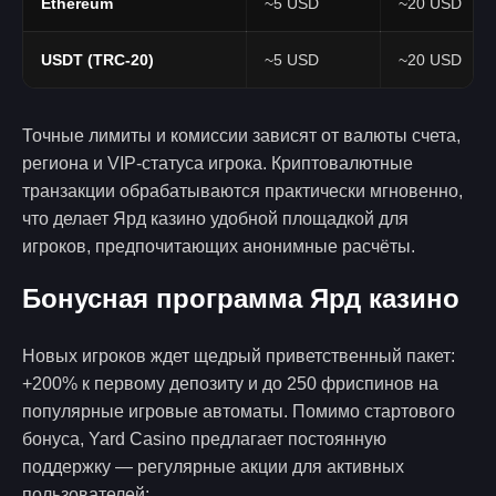
Ethereum
~5 USD
~20 USD
USDT (TRC-20)
~5 USD
~20 USD
Точные лимиты и комиссии зависят от валюты счета,
региона и VIP-статуса игрока. Криптовалютные
транзакции обрабатываются практически мгновенно,
что делает Ярд казино удобной площадкой для
игроков, предпочитающих анонимные расчёты.
Бонусная программа Ярд казино
Новых игроков ждет щедрый приветственный пакет:
+200% к первому депозиту и до 250 фриспинов на
популярные игровые автоматы. Помимо стартового
бонуса, Yard Casino предлагает постоянную
поддержку — регулярные акции для активных
пользователей: