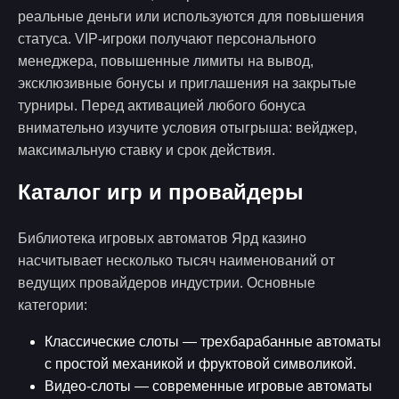
реальные деньги или используются для повышения
статуса. VIP-игроки получают персонального
менеджера, повышенные лимиты на вывод,
эксклюзивные бонусы и приглашения на закрытые
турниры. Перед активацией любого бонуса
внимательно изучите условия отыгрыша: вейджер,
максимальную ставку и срок действия.
Каталог игр и провайдеры
Библиотека игровых автоматов Ярд казино
насчитывает несколько тысяч наименований от
ведущих провайдеров индустрии. Основные
категории:
Классические слоты — трехбарабанные автоматы
с простой механикой и фруктовой символикой.
Видео-слоты — современные игровые автоматы