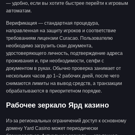
— удобно, если вы хотите быстрее перейти к игровым
автоматам.
Верификация — стандартная процедура,
направленная на защиту игроков и соответствие
требованиям лицензии Curacao. Пользователю
необходимо загрузить скан документа,
удостоверяющего личность, подтверждение адреса
проживания и, при необходимости, селфи с
документом в руках. Обычно проверка занимает от
нескольких часов до 1–2 рабочих дней, после чего
снимаются лимиты на вывод средств, а транзакции
обрабатываются в приоритетном порядке.
Рабочее зеркало Ярд казино
Из-за региональных ограничений доступ к основному
домену Yard Casino может периодически