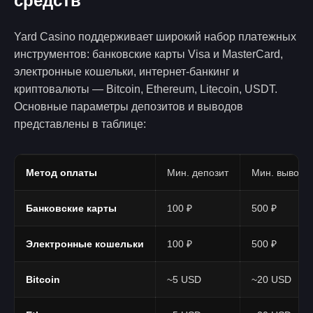
средств
Yard Casino поддерживает широкий набор платежных
инструментов: банковские карты Visa и MasterCard,
электронные кошельки, интернет-банкинг и
криптовалюты — Bitcoin, Ethereum, Litecoin, USDT.
Основные параметры депозитов и выводов
представлены в таблице:
Метод оплаты
Мин. депозит
Мин. вывод
Банковские карты
100 ₽
500 ₽
Электронные кошельки
100 ₽
500 ₽
Bitcoin
~5 USD
~20 USD