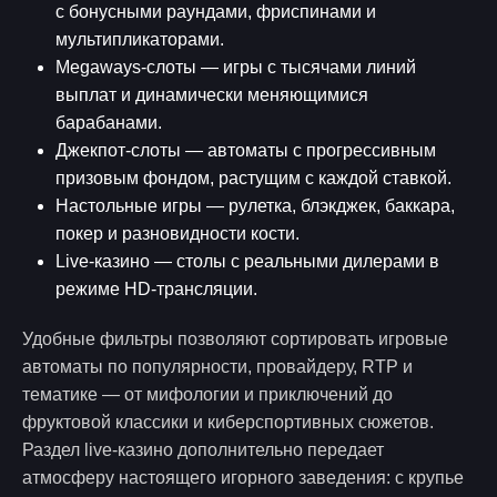
с бонусными раундами, фриспинами и
мультипликаторами.
Megaways-слоты — игры с тысячами линий
выплат и динамически меняющимися
барабанами.
Джекпот-слоты — автоматы с прогрессивным
призовым фондом, растущим с каждой ставкой.
Настольные игры — рулетка, блэкджек, баккара,
покер и разновидности кости.
Live-казино — столы с реальными дилерами в
режиме HD-трансляции.
Удобные фильтры позволяют сортировать игровые
автоматы по популярности, провайдеру, RTP и
тематике — от мифологии и приключений до
фруктовой классики и киберспортивных сюжетов.
Раздел live-казино дополнительно передает
атмосферу настоящего игорного заведения: с крупье