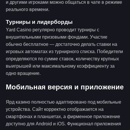
и другими игроками можно общаться в чате в режиме
реального времени.
Турниры и лидерборды
Yard Casino регулярно проводит турниры с
внушительными призовыми фондами. Участие
обычно бесплатное — достаточно делать ставки на
игровых автоматах из турнирного списка. Победители
определяются по сумме ставок, количеству крупных
выигрышей или максимальному коэффициенту за
одно вращение.
Мобильная версия и приложение
Ярд казино полностью адаптировано под мобильные
устройства. Сайт корректно отображается на
смартфонах и планшетах, а фирменное приложение
доступно для Android и iOS. Функционал приложения