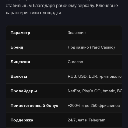
стабильным благодаря рабочему зеркалу. Ключевые
характеристики площадки:
Параметр
Значение
Бренд
Ярд казино (Yard Casino)
Лицензия
Curacao
Валюты
RUB, USD, EUR, криптовалюта
Провайдеры
NetEnt, Play'n GO, Amatic, BGam
Приветственный бонус
+200% и до 250 фриспинов
Поддержка
24/7, чат и Telegram