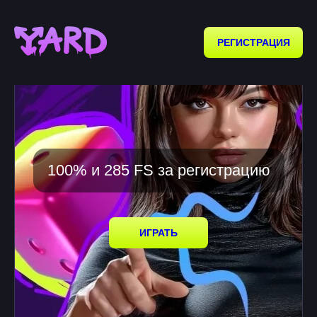
РЕГИСТРАЦИЯ
100% и 285 FS за регистрацию
ИГРАТЬ