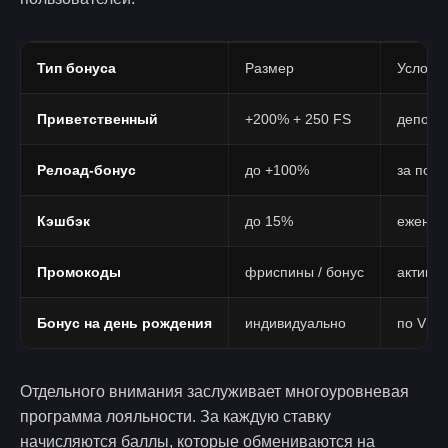
Тип бонуса
Размер
Услови
Приветственный
+200% + 250 FS
депозит
Релоад-бонус
до +100%
за пов
Кэшбэк
до 15%
еженед
Промокоды
фриспины / бонус
активац
Бонус на день рождения
индивидуально
по VIP-
Отдельного внимания заслуживает многоуровневая
программа лояльности. За каждую ставку
начисляются баллы, которые обмениваются на