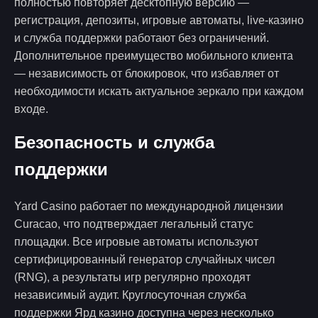
полностью повторяет десктопную версию —
регистрация, депозиты, игровые автоматы, live-казино
и служба поддержки работают без ограничений.
Дополнительное преимущество мобильного клиента
— независимость от блокировок, что избавляет от
необходимости искать актуальное зеркало при каждом
входе.
Безопасность и служба
поддержки
Yard Casino работает по международной лицензии
Curacao, что подтверждает легальный статус
площадки. Все игровые автоматы используют
сертифицированный генератор случайных чисел
(RNG), а результаты игр регулярно проходят
независимый аудит. Круглосуточная служба
поддержки Ярд казино доступна через несколько