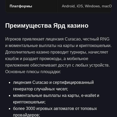
Платформы
Android, iOS, Windows, macOS
Преимущества Ярд казино
Игроков привлекает лицензия Curacao, честный RNG
и моментальные выплаты на карты и криптокошельки.
Дополнительно казино проводит турниры, начисляет
кэшбэк и раздает промокоды, а мобильное
приложение обеспечивает доступ с любых устройств.
Основные плюсы площадки:
лицензия Curacao и сертифицированный
генератор случайных чисел;
моментальные выплаты на карты, e-wallet и
криптокошельки;
более 3000 игровых автоматов от топовых
провайдеров;