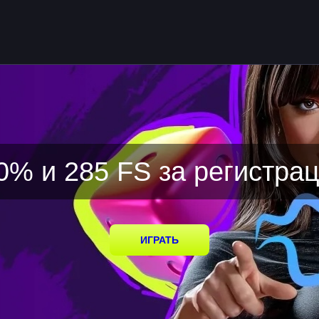
0% и 285 FS за регистра
ИГРАТЬ