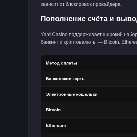
зависит от блокировок провайдера.
Пополнение счёта и выво
Yard Casino поддерживает широкий набор 
банкинг и криптовалюты — Bitcoin, Ether
Метод оплаты
Банковские карты
Электронные кошельки
Bitcoin
Ethereum