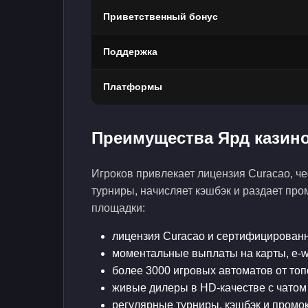
Приветственный бонус
Поддержка
Платформы
Преимущества Ярд казин
Игроков привлекает лицензия Curacao, ч
турниры, начисляет кэшбэк и раздает пр
площадки:
лицензия Curacao и сертифицированн
моментальные выплаты на карты, e-wa
более 3000 игровых автоматов от то
живые дилеры в HD-качестве с чатом
регулярные турниры, кэшбэк и промо