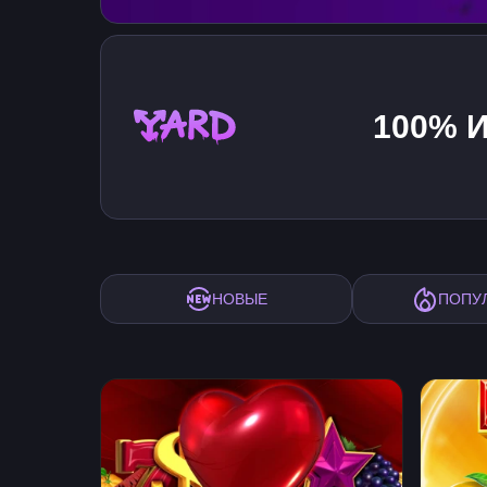
100% 
НОВЫЕ
ПОПУ