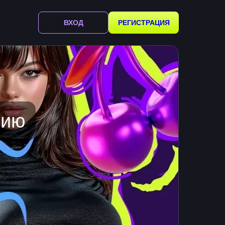
ВХОД
РЕГИСТРАЦИЯ
цию