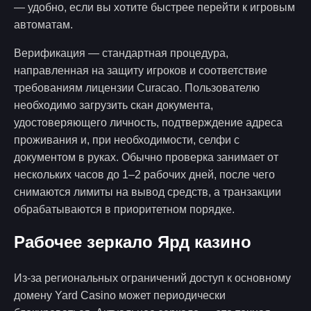
— удобно, если вы хотите быстрее перейти к игровым
автоматам.
Верификация — стандартная процедура,
направленная на защиту игроков и соответствие
требованиям лицензии Curacao. Пользователю
необходимо загрузить скан документа,
удостоверяющего личность, подтверждение адреса
проживания и, при необходимости, селфи с
документом в руках. Обычно проверка занимает от
нескольких часов до 1–2 рабочих дней, после чего
снимаются лимиты на вывод средств, а транзакции
обрабатываются в приоритетном порядке.
Рабочее зеркало Ярд казино
Из-за региональных ограничений доступ к основному
домену Yard Casino может периодически