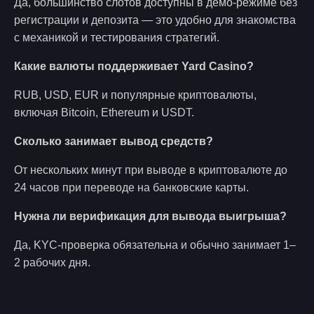
Да, большинство слотов доступны в демо-режиме без
регистрации и депозита — это удобно для знакомства
с механикой и тестирования стратегий.
Какие валюты поддерживает Yard Casino?
RUB, USD, EUR и популярные криптовалюты,
включая Bitcoin, Ethereum и USDT.
Сколько занимает вывод средств?
От нескольких минут при выводе в криптовалюте до
24 часов при переводе на банковские карты.
Нужна ли верификация для вывода выигрыша?
Да, KYC-проверка обязательна и обычно занимает 1–
2 рабочих дня.