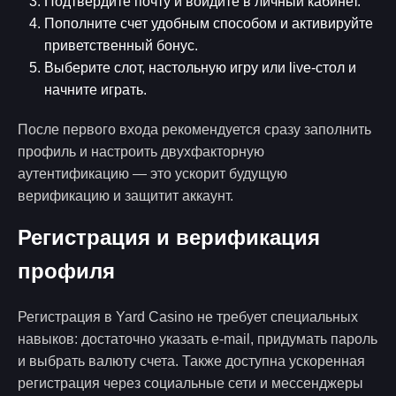
Подтвердите почту и войдите в личный кабинет.
Пополните счет удобным способом и активируйте
приветственный бонус.
Выберите слот, настольную игру или live-стол и
начните играть.
После первого входа рекомендуется сразу заполнить
профиль и настроить двухфакторную
аутентификацию — это ускорит будущую
верификацию и защитит аккаунт.
Регистрация и верификация
профиля
Регистрация в Yard Casino не требует специальных
навыков: достаточно указать e-mail, придумать пароль
и выбрать валюту счета. Также доступна ускоренная
регистрация через социальные сети и мессенджеры