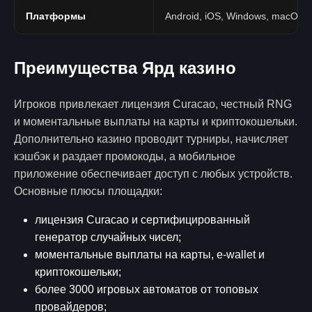
Платформы
Android, iOS, Windows, macOS
Преимущества Ярд казино
Игроков привлекает лицензия Curacao, честный RNG
и моментальные выплаты на карты и криптокошельки.
Дополнительно казино проводит турниры, начисляет
кэшбэк и раздает промокоды, а мобильное
приложение обеспечивает доступ с любых устройств.
Основные плюсы площадки:
лицензия Curacao и сертифицированный
генератор случайных чисел;
моментальные выплаты на карты, e-wallet и
криптокошельки;
более 3000 игровых автоматов от топовых
провайдеров;