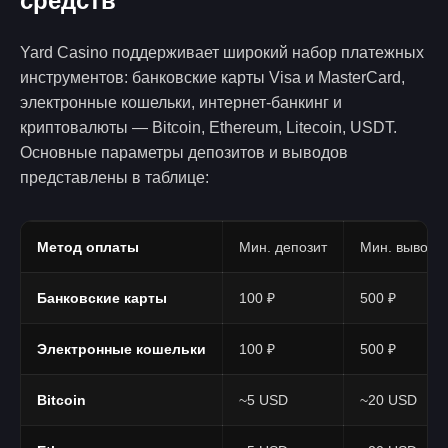
средств
Yard Casino поддерживает широкий набор платежных
инструментов: банковские карты Visa и MasterCard,
электронные кошельки, интернет-банкинг и
криптовалюты — Bitcoin, Ethereum, Litecoin, USDT.
Основные параметры депозитов и выводов
представлены в таблице:
Метод оплаты
Мин. депозит
Мин. вывод
Банковские карты
100 ₽
500 ₽
Электронные кошельки
100 ₽
500 ₽
Bitcoin
~5 USD
~20 USD