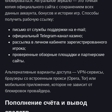
блокироваться. Актуальное зеркало — это точная
копия официального сайта с сохранением всех
данных аккаунта, бонусов и истории игр. Способы
получить рабочую ссылку:
письмо от службы поддержки на e-mail;
официальный Telegram-канал казино;
рассылка в личном кабинете зарегистрированного
игрока;
проверенные обзорные площадки и партнерские
сайты.
Альтернативные варианты доступа — VPN-сервисы,
браузеры со встроенным прокси (Opera, Tor) или
мобильное приложение, которое не зависит от
блокировок провайдера.
Пополнение счёта и вывод