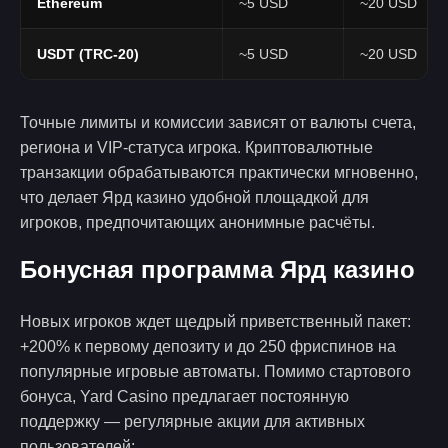
Ethereum
~5 USD
~20 USD
USDT (TRC-20)
~5 USD
~20 USD
Точные лимиты и комиссии зависят от валюты счета,
региона и VIP-статуса игрока. Криптовалютные
транзакции обрабатываются практически мгновенно,
что делает Ярд казино удобной площадкой для
игроков, предпочитающих анонимные расчёты.
Бонусная программа Ярд казино
Новых игроков ждет щедрый приветственный пакет:
+200% к первому депозиту и до 250 фриспинов на
популярные игровые автоматы. Помимо стартового
бонуса, Yard Casino предлагает постоянную
поддержку — регулярные акции для активных
пользователей: