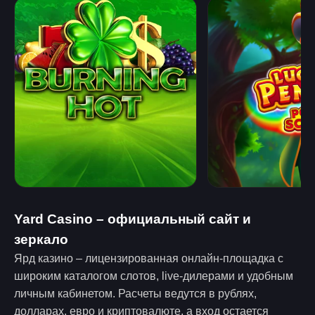
Yard Casino – официальный сайт и
зеркало
Ярд казино – лицензированная онлайн-площадка с
широким каталогом слотов, live-дилерами и удобным
личным кабинетом. Расчеты ведутся в рублях,
долларах, евро и криптовалюте, а вход остается