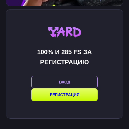
100% И 285 FS ЗА
РЕГИСТРАЦИЮ
ВХОД
РЕГИСТРАЦИЯ