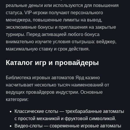
реальные деньги или используются для повышения
статуса. VIP-игроки получают персонального
менеджера, повышенные лимиты на вывод,
эксклюзивные бонусы и приглашения на закрытые
турниры. Перед активацией любого бонуса
внимательно изучите условия отыгрыша: вейджер,
максимальную ставку и срок действия.
Каталог игр и провайдеры
Библиотека игровых автоматов Ярд казино
насчитывает несколько тысяч наименований от
ведущих провайдеров индустрии. Основные
категории:
Классические слоты — трехбарабанные автоматы
с простой механикой и фруктовой символикой.
Видео-слоты — современные игровые автоматы