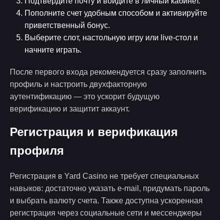
Подтвердите почту и войдите в личный кабинет.
Пополните счет удобным способом и активируйте
приветственный бонус.
Выберите слот, настольную игру или live-стол и
начните играть.
После первого входа рекомендуется сразу заполнить
профиль и настроить двухфакторную
аутентификацию — это ускорит будущую
верификацию и защитит аккаунт.
Регистрация и верификация
профиля
Регистрация в Yard Casino не требует специальных
навыков: достаточно указать e-mail, придумать пароль
и выбрать валюту счета. Также доступна ускоренная
регистрация через социальные сети и мессенджеры