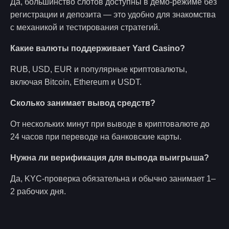
Да, большинство слотов доступны в демо-режиме без
регистрации и депозита — это удобно для знакомства
с механикой и тестирования стратегий.
Какие валюты поддерживает Yard Casino?
RUB, USD, EUR и популярные криптовалюты,
включая Bitcoin, Ethereum и USDT.
Сколько занимает вывод средств?
От нескольких минут при выводе в криптовалюте до
24 часов при переводе на банковские карты.
Нужна ли верификация для вывода выигрыша?
Да, KYC-проверка обязательна и обычно занимает 1–
2 рабочих дня.