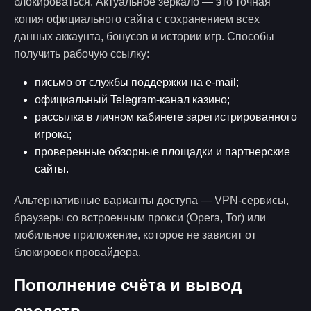
блокироваться. Актуальное зеркало — это точная
копия официального сайта с сохранением всех
данных аккаунта, бонусов и истории игр. Способы
получить рабочую ссылку:
письмо от службы поддержки на e-mail;
официальный Telegram-канал казино;
рассылка в личном кабинете зарегистрированного
игрока;
проверенные обзорные площадки и партнерские
сайты.
Альтернативные варианты доступа — VPN-сервисы,
браузеры со встроенным прокси (Opera, Tor) или
мобильное приложение, которое не зависит от
блокировок провайдера.
Пополнение счёта и вывод