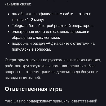
каналов связи:
онлайн-чат на официальном сайте — ответ в
течение 1–2 минут;
Telegram-бот с быстрой реакцией операторов;
электронная почта для сложных запросов и
обращений с документами;
подробный раздел FAQ на сайте с ответами на
популярные вопросы.
Операторы отвечают на русском и английском языках,
работают круглосуточно и помогают решить любые
вопросы — от регистрации и депозитов до бонусов и
вывода выигрышей.
Ответственная игра
Yard Casino поддерживает принципы ответственной