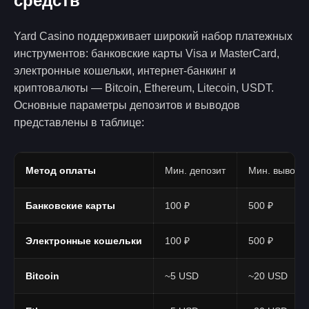
средств
Yard Casino поддерживает широкий набор платежных
инструментов: банковские карты Visa и MasterCard,
электронные кошельки, интернет-банкинг и
криптовалюты — Bitcoin, Ethereum, Litecoin, USDT.
Основные параметры депозитов и выводов
представлены в таблице:
Метод оплаты
Мин. депозит
Мин. вывод
Банковские карты
100 ₽
500 ₽
Электронные кошельки
100 ₽
500 ₽
Bitcoin
~5 USD
~20 USD