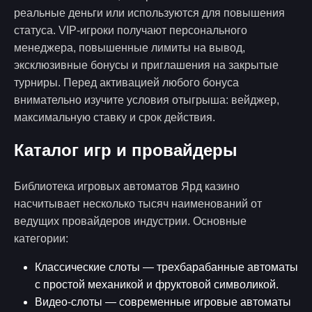
реальные деньги или используются для повышения
статуса. VIP-игроки получают персонального
менеджера, повышенные лимиты на вывод,
эксклюзивные бонусы и приглашения на закрытые
турниры. Перед активацией любого бонуса
внимательно изучите условия отыгрыша: вейджер,
максимальную ставку и срок действия.
Каталог игр и провайдеры
Библиотека игровых автоматов Ярд казино
насчитывает несколько тысяч наименований от
ведущих провайдеров индустрии. Основные
категории:
Классические слоты — трехбарабанные автоматы
с простой механикой и фруктовой символикой.
Видео-слоты — современные игровые автоматы