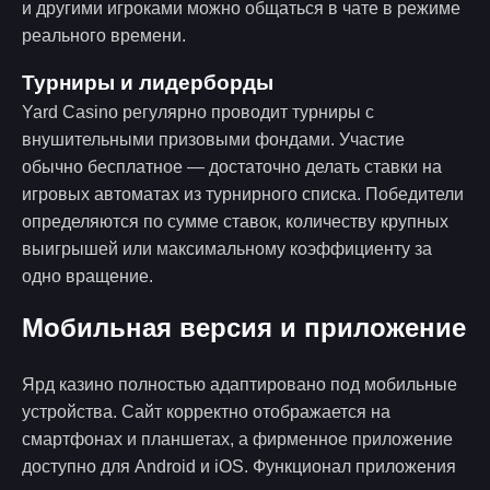
и другими игроками можно общаться в чате в режиме
реального времени.
Турниры и лидерборды
Yard Casino регулярно проводит турниры с
внушительными призовыми фондами. Участие
обычно бесплатное — достаточно делать ставки на
игровых автоматах из турнирного списка. Победители
определяются по сумме ставок, количеству крупных
выигрышей или максимальному коэффициенту за
одно вращение.
Мобильная версия и приложение
Ярд казино полностью адаптировано под мобильные
устройства. Сайт корректно отображается на
смартфонах и планшетах, а фирменное приложение
доступно для Android и iOS. Функционал приложения