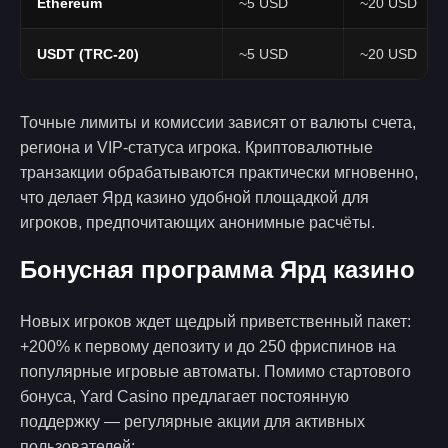
Ethereum
~5 USD
~20 USD
USDT (TRC-20)
~5 USD
~20 USD
Точные лимиты и комиссии зависят от валюты счета,
региона и VIP-статуса игрока. Криптовалютные
транзакции обрабатываются практически мгновенно,
что делает Ярд казино удобной площадкой для
игроков, предпочитающих анонимные расчёты.
Бонусная программа Ярд казино
Новых игроков ждет щедрый приветственный пакет:
+200% к первому депозиту и до 250 фриспинов на
популярные игровые автоматы. Помимо стартового
бонуса, Yard Casino предлагает постоянную
поддержку — регулярные акции для активных
пользователей: