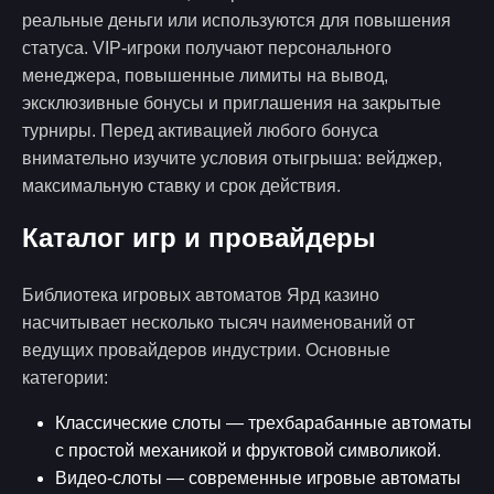
реальные деньги или используются для повышения
статуса. VIP-игроки получают персонального
менеджера, повышенные лимиты на вывод,
эксклюзивные бонусы и приглашения на закрытые
турниры. Перед активацией любого бонуса
внимательно изучите условия отыгрыша: вейджер,
максимальную ставку и срок действия.
Каталог игр и провайдеры
Библиотека игровых автоматов Ярд казино
насчитывает несколько тысяч наименований от
ведущих провайдеров индустрии. Основные
категории:
Классические слоты — трехбарабанные автоматы
с простой механикой и фруктовой символикой.
Видео-слоты — современные игровые автоматы