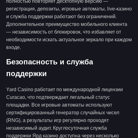
полностью повторяет десктопную версию —
регистрация, депозиты, игровые автоматы, live-казино
и служба поддержки работают без ограничений.
Дополнительное преимущество мобильного клиента
— независимость от блокировок, что избавляет от
необходимости искать актуальное зеркало при каждом
входе.
Безопасность и служба
поддержки
Yard Casino работает по международной лицензии
Curacao, что подтверждает легальный статус
площадки. Все игровые автоматы используют
сертифицированный генератор случайных чисел
(RNG), а результаты игр регулярно проходят
независимый аудит. Круглосуточная служба
поддержки Ярд казино доступна через несколько