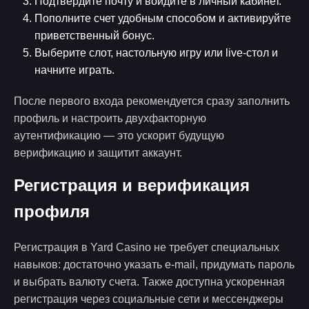
Подтвердите почту и войдите в личный кабинет.
Пополните счет удобным способом и активируйте
приветственный бонус.
Выберите слот, настольную игру или live-стол и
начните играть.
После первого входа рекомендуется сразу заполнить
профиль и настроить двухфакторную
аутентификацию — это ускорит будущую
верификацию и защитит аккаунт.
Регистрация и верификация
профиля
Регистрация в Yard Casino не требует специальных
навыков: достаточно указать e-mail, придумать пароль
и выбрать валюту счета. Также доступна ускоренная
регистрация через социальные сети и мессенджеры