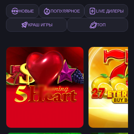
НОВЫЕ
ПОПУЛЯРНОЕ
LIVE ДИЛЕРЫ
КРАШ ИГРЫ
ТОП