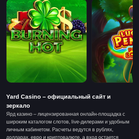
Yard Casino – официальный сайт и
зеркало
Ярд казино – лицензированная онлайн-площадка с
широким каталогом слотов, live-дилерами и удобным
личным кабинетом. Расчеты ведутся в рублях,
долларах, евро и криптовалюте, а вход остается