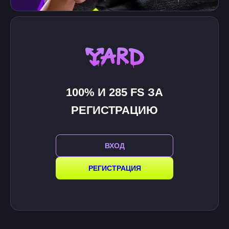
100% И 285 FS ЗА
РЕГИСТРАЦИЮ
ВХОД
РЕГИСТРАЦИЯ