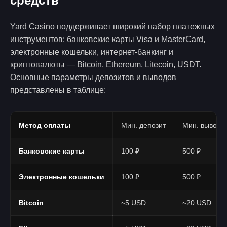
средств
Yard Casino поддерживает широкий набор платежных
инструментов: банковские карты Visa и MasterCard,
электронные кошельки, интернет-банкинг и
криптовалюты — Bitcoin, Ethereum, Litecoin, USDT.
Основные параметры депозитов и выводов
представлены в таблице:
Метод оплаты
Мин. депозит
Мин. вывод
Банковские карты
100 ₽
500 ₽
Электронные кошельки
100 ₽
500 ₽
Bitcoin
~5 USD
~20 USD