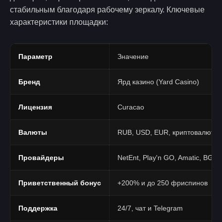
стабильным благодаря рабочему зеркалу. Ключевые
характеристики площадки:
Параметр
Значение
Бренд
Ярд казино (Yard Casino)
Лицензия
Curacao
Валюты
RUB, USD, EUR, криптовалюта
Провайдеры
NetEnt, Play'n GO, Amatic, BGam
Приветственный бонус
+200% и до 250 фриспинов
Поддержка
24/7, чат и Telegram