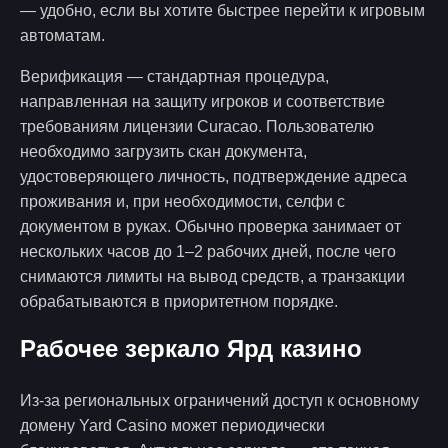
— удобно, если вы хотите быстрее перейти к игровым
автоматам.
Верификация — стандартная процедура,
направленная на защиту игроков и соответствие
требованиям лицензии Curacao. Пользователю
необходимо загрузить скан документа,
удостоверяющего личность, подтверждение адреса
проживания и, при необходимости, селфи с
документом в руках. Обычно проверка занимает от
нескольких часов до 1–2 рабочих дней, после чего
снимаются лимиты на вывод средств, а транзакции
обрабатываются в приоритетном порядке.
Рабочее зеркало Ярд казино
Из-за региональных ограничений доступ к основному
домену Yard Casino может периодически