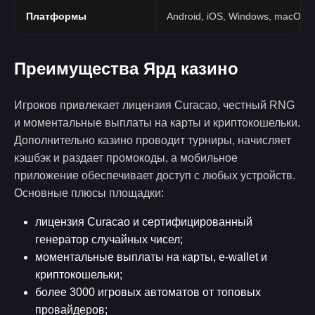
Платформы
Android, iOS, Windows, macOS
Преимущества Ярд казино
Игроков привлекает лицензия Curacao, честный RNG
и моментальные выплаты на карты и криптокошельки.
Дополнительно казино проводит турниры, начисляет
кэшбэк и раздает промокоды, а мобильное
приложение обеспечивает доступ с любых устройств.
Основные плюсы площадки:
лицензия Curacao и сертифицированный
генератор случайных чисел;
моментальные выплаты на карты, e-wallet и
криптокошельки;
более 3000 игровых автоматов от топовых
провайдеров;