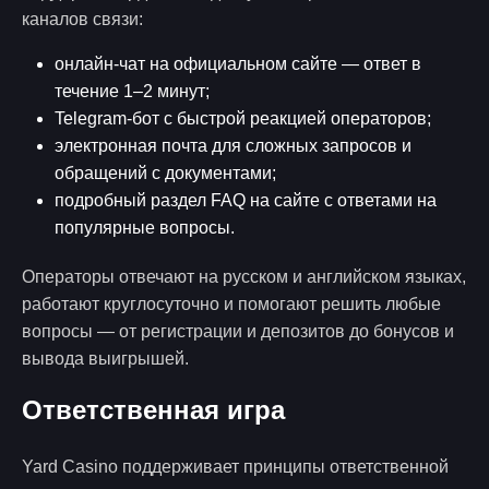
каналов связи:
онлайн-чат на официальном сайте — ответ в
течение 1–2 минут;
Telegram-бот с быстрой реакцией операторов;
электронная почта для сложных запросов и
обращений с документами;
подробный раздел FAQ на сайте с ответами на
популярные вопросы.
Операторы отвечают на русском и английском языках,
работают круглосуточно и помогают решить любые
вопросы — от регистрации и депозитов до бонусов и
вывода выигрышей.
Ответственная игра
Yard Casino поддерживает принципы ответственной