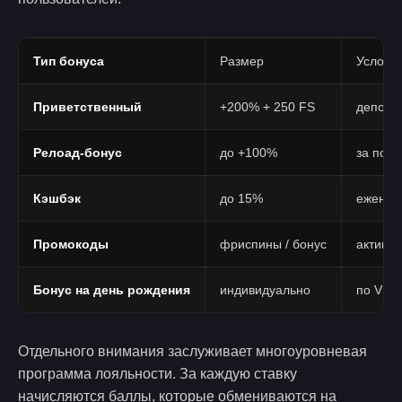
Тип бонуса
Размер
Услови
Приветственный
+200% + 250 FS
депозит
Релоад-бонус
до +100%
за пов
Кэшбэк
до 15%
еженед
Промокоды
фриспины / бонус
активац
Бонус на день рождения
индивидуально
по VIP-
Отдельного внимания заслуживает многоуровневая
программа лояльности. За каждую ставку
начисляются баллы, которые обмениваются на