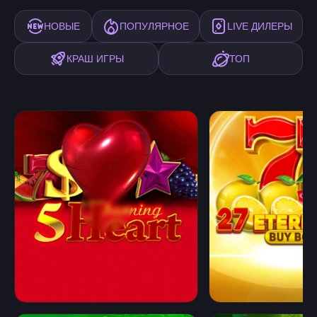
НОВЫЕ
ПОПУЛЯРНОЕ
LIVE ДИЛЕРЫ
КРАШ ИГРЫ
ТОП