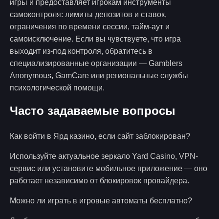
игры и предоставляет игрокам инструменты
самоконтроля: лимиты депозитов и ставок,
ограничения по времени сессии, тайм-аут и
самоисключение. Если вы чувствуете, что игра
выходит из-под контроля, обратитесь в
специализированные организации — Gamblers
Anonymous, GamCare или региональные службы
психологической помощи.
Часто задаваемые вопросы
Как войти в Ярд казино, если сайт заблокирован?
Используйте актуальное зеркало Yard Casino, VPN-
сервис или установите мобильное приложение — оно
работает независимо от блокировок провайдера.
Можно ли играть в игровые автоматы бесплатно?