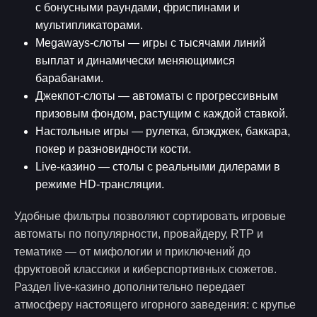
с бонусными раундами, фриспинами и
мультипликаторами.
Megaways-слоты — игры с тысячами линий
выплат и динамически меняющимися
барабанами.
Джекпот-слоты — автоматы с прогрессивным
призовым фондом, растущим с каждой ставкой.
Настольные игры — рулетка, блэкджек, баккара,
покер и разновидности кости.
Live-казино — столы с реальными дилерами в
режиме HD-трансляции.
Удобные фильтры позволяют сортировать игровые
автоматы по популярности, провайдеру, RTP и
тематике — от мифологии и приключений до
фруктовой классики и киберспортивных сюжетов.
Раздел live-казино дополнительно передает
атмосферу настоящего игорного заведения: с крупье