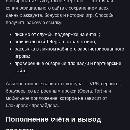
блокироваться. Актуальное зеркало — это точная
копия официального сайта с сохранением всех
данных аккаунта, бонусов и истории игр. Способы
получить рабочую ссылку:
письмо от службы поддержки на e-mail;
официальный Telegram-канал казино;
рассылка в личном кабинете зарегистрированного
игрока;
проверенные обзорные площадки и партнерские
сайты.
Альтернативные варианты доступа — VPN-сервисы,
браузеры со встроенным прокси (Opera, Tor) или
мобильное приложение, которое не зависит от
блокировок провайдера.
Пополнение счёта и вывод