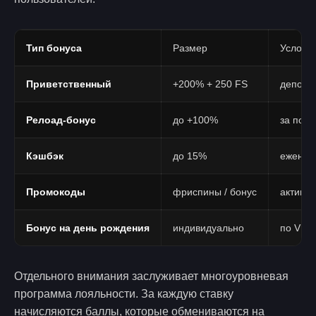
Тип бонуса
Размер
Услови
Приветственный
+200% + 250 FS
депозит
Релоад-бонус
до +100%
за пов
Кэшбэк
до 15%
еженед
Промокоды
фриспины / бонус
активац
Бонус на день рождения
индивидуально
по VIP-
Отдельного внимания заслуживает многоуровневая
программа лояльности. За каждую ставку
начисляются баллы, которые обмениваются на