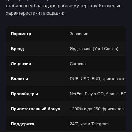
стабильным благодаря рабочему зеркалу. Ключевые
характеристики площадки:
Параметр
Значение
Бренд
Ярд казино (Yard Casino)
Лицензия
Curacao
Валюты
RUB, USD, EUR, криптовалюта
Провайдеры
NetEnt, Play'n GO, Amatic, BGam
Приветственный бонус
+200% и до 250 фриспинов
Поддержка
24/7, чат и Telegram