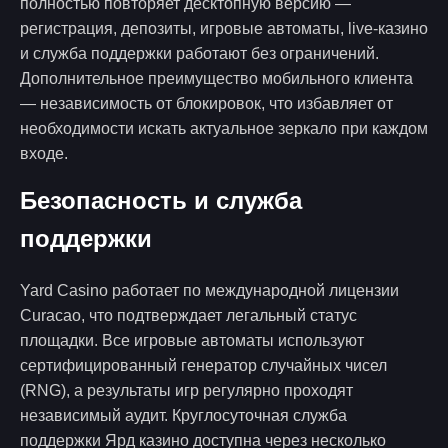
полностью повторяет десктопную версию —
регистрация, депозиты, игровые автоматы, live-казино
и служба поддержки работают без ограничений.
Дополнительное преимущество мобильного клиента
— независимость от блокировок, что избавляет от
необходимости искать актуальное зеркало при каждом
входе.
Безопасность и служба
поддержки
Yard Casino работает по международной лицензии
Curacao, что подтверждает легальный статус
площадки. Все игровые автоматы используют
сертифицированный генератор случайных чисел
(RNG), а результаты игр регулярно проходят
независимый аудит. Круглосуточная служба
поддержки Ярд казино доступна через несколько