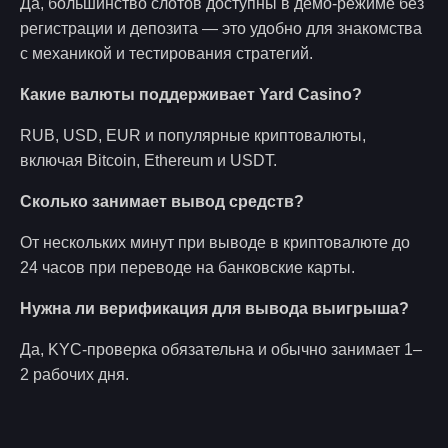
Да, большинство слотов доступны в демо-режиме без
регистрации и депозита — это удобно для знакомства
с механикой и тестирования стратегий.
Какие валюты поддерживает Yard Casino?
RUB, USD, EUR и популярные криптовалюты,
включая Bitcoin, Ethereum и USDT.
Сколько занимает вывод средств?
От нескольких минут при выводе в криптовалюте до
24 часов при переводе на банковские карты.
Нужна ли верификация для вывода выигрыша?
Да, KYC-проверка обязательна и обычно занимает 1–
2 рабочих дня.