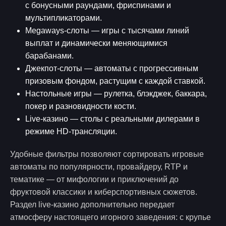
с бонусными раундами, фриспинами и
мультипликаторами.
Megaways-слоты — игры с тысячами линий
выплат и динамически меняющимися
барабанами.
Джекпот-слоты — автоматы с прогрессивным
призовым фондом, растущим с каждой ставкой.
Настольные игры — рулетка, блэкджек, баккара,
покер и разновидности кости.
Live-казино — столы с реальными дилерами в
режиме HD-трансляции.
Удобные фильтры позволяют сортировать игровые
автоматы по популярности, провайдеру, RTP и
тематике — от мифологии и приключений до
фруктовой классики и киберспортивных сюжетов.
Раздел live-казино дополнительно передает
атмосферу настоящего игорного заведения: с крупье