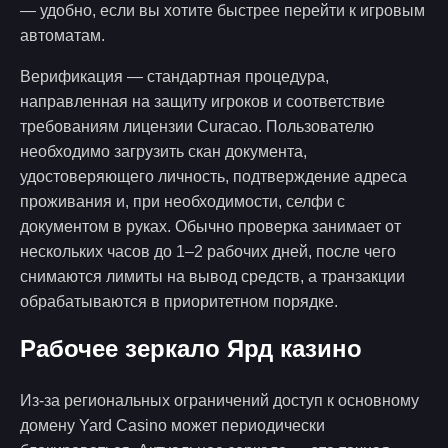
— удобно, если вы хотите быстрее перейти к игровым
автоматам.
Верификация — стандартная процедура,
направленная на защиту игроков и соответствие
требованиям лицензии Curacao. Пользователю
необходимо загрузить скан документа,
удостоверяющего личность, подтверждение адреса
проживания и, при необходимости, селфи с
документом в руках. Обычно проверка занимает от
нескольких часов до 1–2 рабочих дней, после чего
снимаются лимиты на вывод средств, а транзакции
обрабатываются в приоритетном порядке.
Рабочее зеркало Ярд казино
Из-за региональных ограничений доступ к основному
домену Yard Casino может периодически