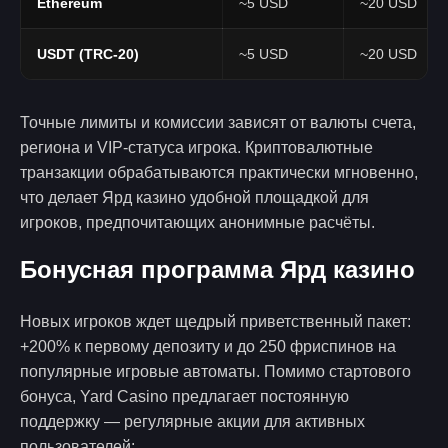
Ethereum
~5 USD
~20 USD
USDT (TRC-20)
~5 USD
~20 USD
Точные лимиты и комиссии зависят от валюты счета,
региона и VIP-статуса игрока. Криптовалютные
транзакции обрабатываются практически мгновенно,
что делает Ярд казино удобной площадкой для
игроков, предпочитающих анонимные расчёты.
Бонусная программа Ярд казино
Новых игроков ждет щедрый приветственный пакет:
+200% к первому депозиту и до 250 фриспинов на
популярные игровые автоматы. Помимо стартового
бонуса, Yard Casino предлагает постоянную
поддержку — регулярные акции для активных
пользователей: