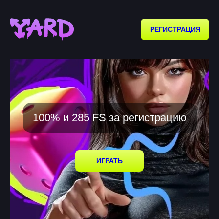
РЕГИСТРАЦИЯ
100% и 285 FS за регистрацию
ИГРАТЬ