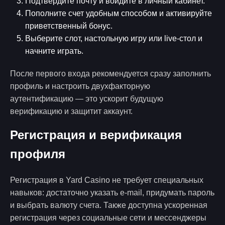
Подтвердите почту и войдите в личный кабинет.
Пополните счет удобным способом и активируйте
приветственный бонус.
Выберите слот, настольную игру или live-стол и
начните играть.
После первого входа рекомендуется сразу заполнить
профиль и настроить двухфакторную
аутентификацию — это ускорит будущую
верификацию и защитит аккаунт.
Регистрация и верификация
профиля
Регистрация в Yard Casino не требует специальных
навыков: достаточно указать e-mail, придумать пароль
и выбрать валюту счета. Также доступна ускоренная
регистрация через социальные сети и мессенджеры